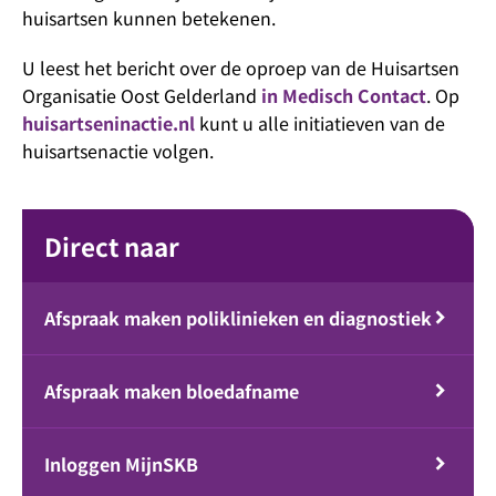
huisartsen kunnen betekenen.
U leest het bericht over de oproep van de Huisartsen
Organisatie Oost Gelderland
in Medisch Contact
. Op
huisartseninactie.nl
kunt u alle initiatieven van de
huisartsenactie volgen.
Direct naar
Afspraak maken poliklinieken en diagnostiek
Afspraak maken bloedafname
Inloggen MijnSKB