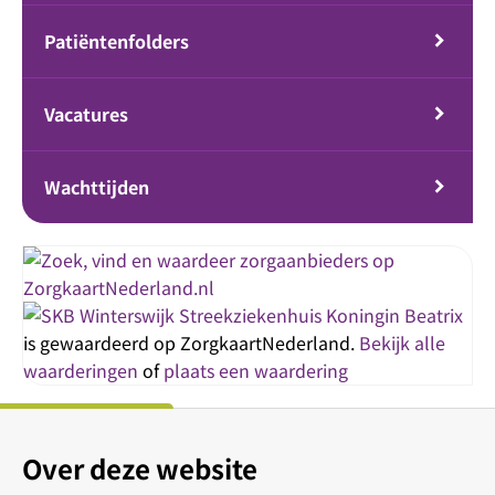
Patiëntenfolders
Vacatures
Wachttijden
Streekziekenhuis Koningin Beatrix
is gewaardeerd op ZorgkaartNederland.
Bekijk alle
waarderingen
of
plaats een waardering
Over deze website