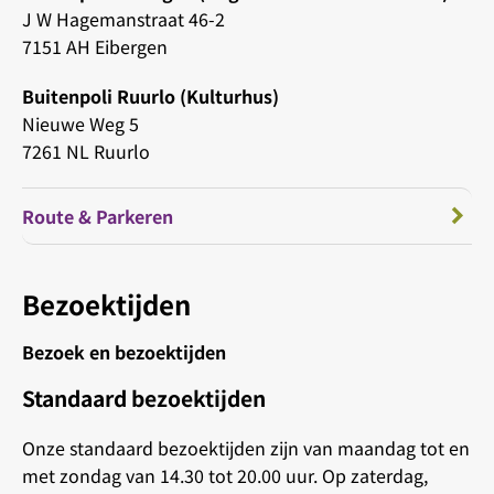
J W Hagemanstraat 46-2
7151 AH Eibergen
Buitenpoli Ruurlo (Kulturhus)
Nieuwe Weg 5
7261 NL Ruurlo
Route & Parkeren
Bezoektijden
Bezoek en bezoektijden
Standaard bezoektijden
Onze standaard bezoektijden zijn van maandag tot en
met zondag van 14.30 tot 20.00 uur. Op zaterdag,