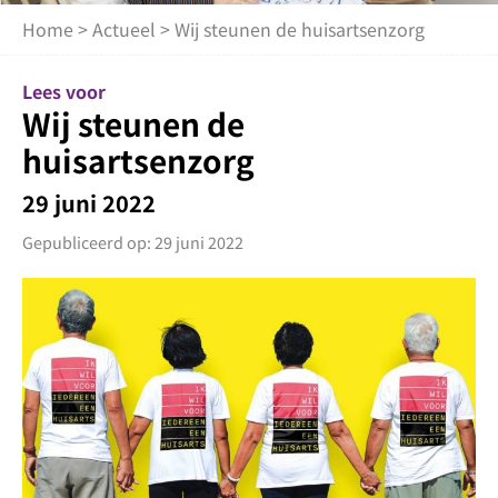
Home
>
Actueel
> Wij steunen de huisartsenzorg
Lees voor
Wij steunen de
huisartsenzorg
29 juni 2022
Gepubliceerd op: 29 juni 2022