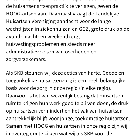
de huisartsenartsenpraktijk te verlagen, geven de
HOOG-artsen aan. Daarnaast vraagt de Landelijke
Huisartsen Vereniging aandacht voor de lange
wachtlijsten in ziekenhuizen en GGZ, grote druk op de
avond-, nacht- en weekendzorg,
huisvestingsproblemen en steeds meer
administratieve eisen van overheden en
zorgverzekeraars.
Als SKB steunen wij deze acties van harte. Goede en
toegankelijke huisartsenzorg is een heel belangrijke
basis voor de zorg in onze regio (in elke regio).
Daarvoor is het van wezenlijk belang dat huisartsen
ruimte krijgen hun werk goed te blijven doen, de druk
op huisartsen vermindert en het vak van huisartsen
aantrekkelijk blijft voor jonge, toekomstige huisartsen.
Samen met HOOG en huisartsen in onze regio zijn wij
in overleg om te kijken wat wij als SKB voor de