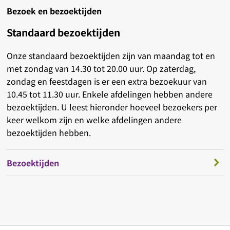
Bezoek en bezoektijden
Standaard bezoektijden
Onze standaard bezoektijden zijn van maandag tot en
met zondag van 14.30 tot 20.00 uur. Op zaterdag,
zondag en feestdagen is er een extra bezoekuur van
10.45 tot 11.30 uur. Enkele afdelingen hebben andere
bezoektijden. U leest hieronder hoeveel bezoekers per
keer welkom zijn en welke afdelingen andere
bezoektijden hebben.
Bezoektijden