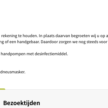
rekening te houden. In plaats daarvan begroeten wij u op 
ng of een handgebaar. Daardoor zorgen we nog steeds voo
e handpompen met desinfectiemiddel.
ndneusmasker.
Bezoektijden