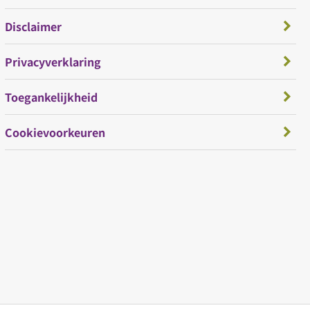
Disclaimer
Privacyverklaring
Toegankelijkheid
Cookievoorkeuren