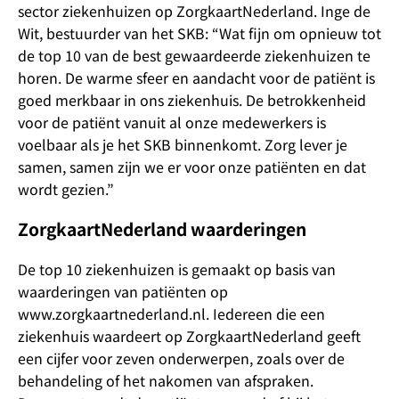
sector ziekenhuizen op ZorgkaartNederland. Inge de
Wit, bestuurder van het SKB: “Wat fijn om opnieuw tot
de top 10 van de best gewaardeerde ziekenhuizen te
horen. De warme sfeer en aandacht voor de patiënt is
goed merkbaar in ons ziekenhuis. De betrokkenheid
voor de patiënt vanuit al onze medewerkers is
voelbaar als je het SKB binnenkomt. Zorg lever je
samen, samen zijn we er voor onze patiënten en dat
wordt gezien.”
ZorgkaartNederland waarderingen
De top 10 ziekenhuizen is gemaakt op basis van
waarderingen van patiënten op
www.zorgkaartnederland.nl. Iedereen die een
ziekenhuis waardeert op ZorgkaartNederland geeft
een cijfer voor zeven onderwerpen, zoals over de
behandeling of het nakomen van afspraken.