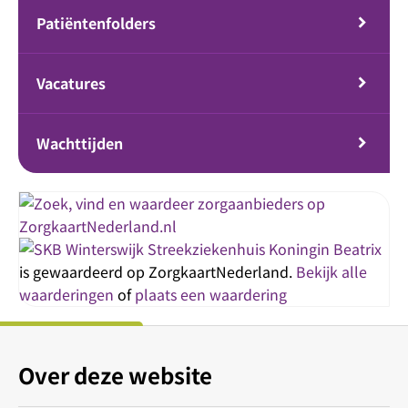
Patiëntenfolders
Vacatures
Wachttijden
Streekziekenhuis Koningin Beatrix
is gewaardeerd op ZorgkaartNederland.
Bekijk alle
waarderingen
of
plaats een waardering
Over deze website