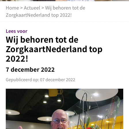
Home
>
Actueel
> Wij behoren tot de
ZorgkaartNederland top 2022!
Lees voor
Wij behoren tot de
ZorgkaartNederland top
2022!
7 december 2022
Gepubliceerd op: 07 december 2022