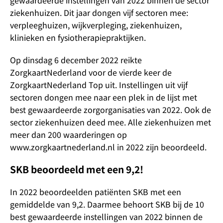
gewaardeerde instellingen van 2022 binnen de sector
ziekenhuizen. Dit jaar dongen vijf sectoren mee:
verpleeghuizen, wijkverpleging, ziekenhuizen,
klinieken en fysiotherapiepraktijken.
Op dinsdag 6 december 2022 reikte
ZorgkaartNederland voor de vierde keer de
ZorgkaartNederland Top uit. Instellingen uit vijf
sectoren dongen mee naar een plek in de lijst met
best gewaardeerde zorgorganisaties van 2022. Ook de
sector ziekenhuizen deed mee. Alle ziekenhuizen met
meer dan 200 waarderingen op
www.zorgkaartnederland.nl in 2022 zijn beoordeeld.
SKB beoordeeld met een 9,2!
In 2022 beoordeelden patiënten SKB met een
gemiddelde van 9,2. Daarmee behoort SKB bij de 10
best gewaardeerde instellingen van 2022 binnen de