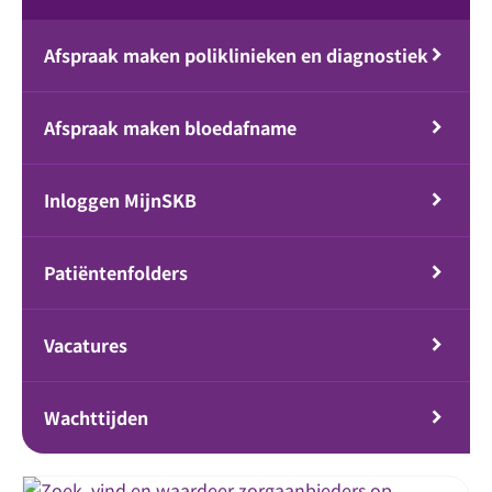
Afspraak maken poliklinieken en diagnostiek
Afspraak maken bloedafname
Inloggen MijnSKB
Patiëntenfolders
Vacatures
Wachttijden