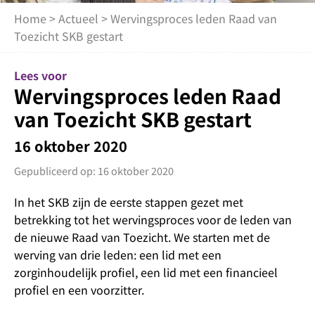
Home
>
Actueel
> Wervingsproces leden Raad van
Toezicht SKB gestart
Lees voor
Wervingsproces leden Raad
van Toezicht SKB gestart
16 oktober 2020
Gepubliceerd op: 16 oktober 2020
In het SKB zijn de eerste stappen gezet met
betrekking tot het wervingsproces voor de leden van
de nieuwe Raad van Toezicht. We starten met de
werving van drie leden: een lid met een
zorginhoudelijk profiel, een lid met een financieel
profiel en een voorzitter.