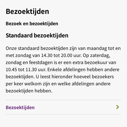
Bezoektijden
Bezoek en bezoektijden
Standaard bezoektijden
Onze standaard bezoektijden zijn van maandag tot en
met zondag van 14.30 tot 20.00 uur. Op zaterdag,
zondag en feestdagen is er een extra bezoekuur van
10.45 tot 11.30 uur. Enkele afdelingen hebben andere
bezoektijden. U leest hieronder hoeveel bezoekers
per keer welkom zijn en welke afdelingen andere
bezoektijden hebben.
Bezoektijden