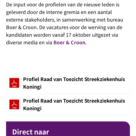
De input voor de profielen van de nieuwe leden is
geleverd door de interne gremia en een aantal
externe stakeholders, in samenwerking met bureau
Boer & Croon. De vacatures voor de werving van de
kandidaten worden vanaf 17 oktober uitgezet via
diverse media en via
Boer & Croon
.
Profiel Raad van Toezicht Streekziekenhuis
Koningi
Profiel Raad van Toezicht Streekziekenhuis
Koningi
Direct naar