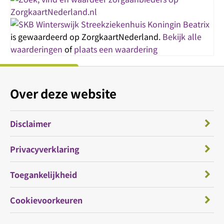
Streekziekenhuis Koningin Beatrix
is gewaardeerd op ZorgkaartNederland.
Bekijk alle
waarderingen
of
plaats een waardering
Over deze website
Disclaimer
Privacyverklaring
Toegankelijkheid
Cookievoorkeuren