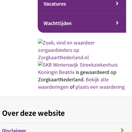
Vacatures
Wachttijden
Streekziekenhuis
Koningin Beatrix
is gewaardeerd op
ZorgkaartNederland.
Bekijk alle
waarderingen
of
plaats een waardering
Over deze website
Disclaimer