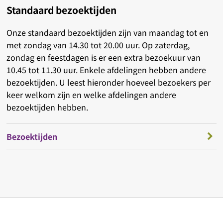
Standaard bezoektijden
Onze standaard bezoektijden zijn van maandag tot en
met zondag van 14.30 tot 20.00 uur. Op zaterdag,
zondag en feestdagen is er een extra bezoekuur van
10.45 tot 11.30 uur. Enkele afdelingen hebben andere
bezoektijden. U leest hieronder hoeveel bezoekers per
keer welkom zijn en welke afdelingen andere
bezoektijden hebben.
Bezoektijden