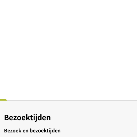
Bezoektijden
Bezoek en bezoektijden