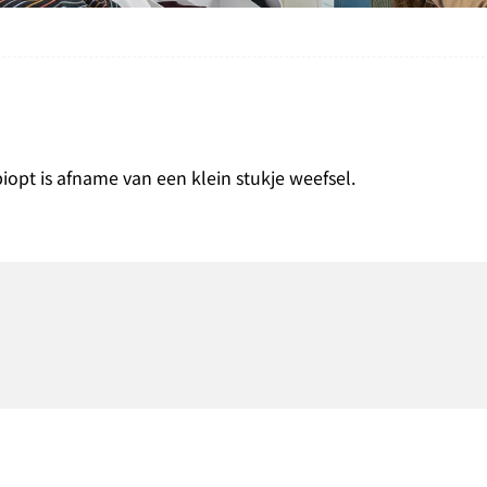
opt is afname van een klein stukje weefsel.