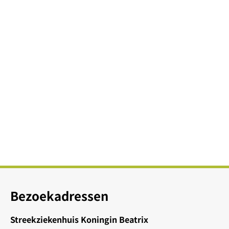
Bezoekadressen
Streekziekenhuis Koningin Beatrix