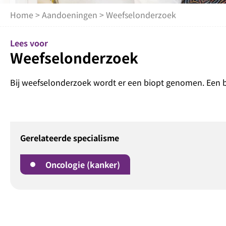
Home
>
Aandoeningen
> Weefselonderzoek
Lees voor
Weefselonderzoek
Bij weefselonderzoek wordt er een biopt genomen. Een bi
Gerelateerde specialisme
Oncologie (kanker)