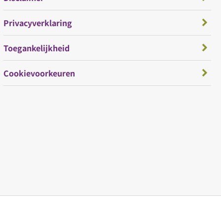
Privacyverklaring
Toegankelijkheid
Cookievoorkeuren