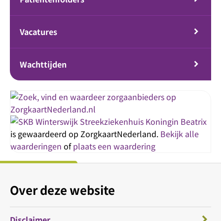
Vacatures
Wachttijden
Streekziekenhuis Koningin Beatrix
is gewaardeerd op ZorgkaartNederland.
Bekijk alle
waarderingen
of
plaats een waardering
Over deze website
Disclaimer