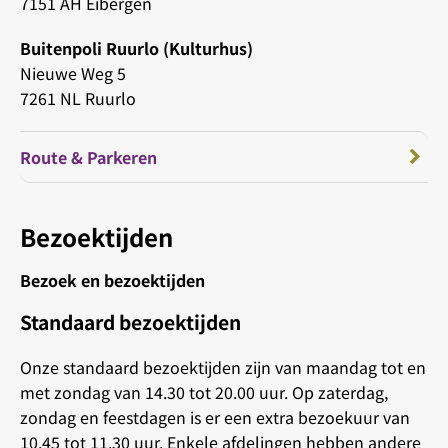
7151 AH Eibergen
Buitenpoli Ruurlo (Kulturhus)
Nieuwe Weg 5
7261 NL Ruurlo
Route & Parkeren
Bezoektijden
Bezoek en bezoektijden
Standaard bezoektijden
Onze standaard bezoektijden zijn van maandag tot en
met zondag van 14.30 tot 20.00 uur. Op zaterdag,
zondag en feestdagen is er een extra bezoekuur van
10.45 tot 11.30 uur. Enkele afdelingen hebben andere