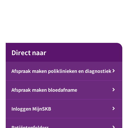
Direct naar
Afspraak maken poliklinieken en diagnostiek
Afspraak maken bloedafname
Inloggen MijnSKB
Patiëntenfolders