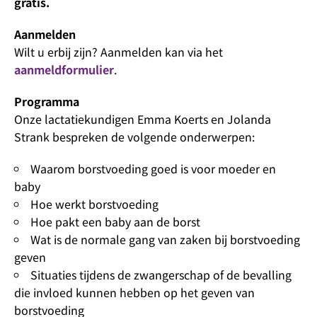
gratis.
Aanmelden
Wilt u erbij zijn? Aanmelden kan via het
aanmeldformulier
.
Programma
Onze lactatiekundigen Emma Koerts en Jolanda
Strank bespreken de volgende onderwerpen:
Waarom borstvoeding goed is voor moeder en
baby
Hoe werkt borstvoeding
Hoe pakt een baby aan de borst
Wat is de normale gang van zaken bij borstvoeding
geven
Situaties tijdens de zwangerschap of de bevalling
die invloed kunnen hebben op het geven van
borstvoeding