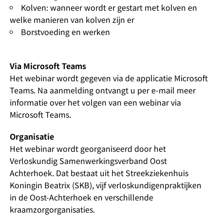
Kolven: wanneer wordt er gestart met kolven en
welke manieren van kolven zijn er
Borstvoeding en werken
Via Microsoft Teams
Het webinar wordt gegeven via de applicatie Microsoft
Teams. Na aanmelding ontvangt u per e-mail meer
informatie over het volgen van een webinar via
Microsoft Teams.
Organisatie
Het webinar wordt georganiseerd door het
Verloskundig Samenwerkingsverband Oost
Achterhoek. Dat bestaat uit het Streekziekenhuis
Koningin Beatrix (SKB), vijf verloskundigenpraktijken
in de Oost-Achterhoek en verschillende
kraamzorgorganisaties.