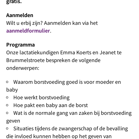
gratis.
Aanmelden
Wilt u erbij zijn? Aanmelden kan via het
aanmeldformulier
.
Programma
Onze lactatiekundigen Emma Koerts en Jeanet te
Brummelstroete bespreken de volgende
onderwerpen:
Waarom borstvoeding goed is voor moeder en
baby
Hoe werkt borstvoeding
Hoe pakt een baby aan de borst
Wat is de normale gang van zaken bij borstvoeding
geven
Situaties tijdens de zwangerschap of de bevalling
die invloed kunnen hebben op het geven van