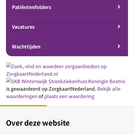
Patiëntenfolders
Vacatures
Wachttijden
Streekziekenhuis Koningin Beatrix
is gewaardeerd op ZorgkaartNederland.
Bekijk alle
waarderingen
of
plaats een waardering
Over deze website