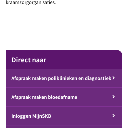
kraamzorgorganisaties.
Direct naar
Afspraak maken poliklinieken en diagnostiek
Afspraak maken bloedafname
Inloggen MijnSKB