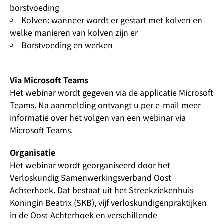
borstvoeding
Kolven: wanneer wordt er gestart met kolven en
welke manieren van kolven zijn er
Borstvoeding en werken
Via Microsoft Teams
Het webinar wordt gegeven via de applicatie Microsoft
Teams. Na aanmelding ontvangt u per e-mail meer
informatie over het volgen van een webinar via
Microsoft Teams.
Organisatie
Het webinar wordt georganiseerd door het
Verloskundig Samenwerkingsverband Oost
Achterhoek. Dat bestaat uit het Streekziekenhuis
Koningin Beatrix (SKB), vijf verloskundigenpraktijken
in de Oost-Achterhoek en verschillende