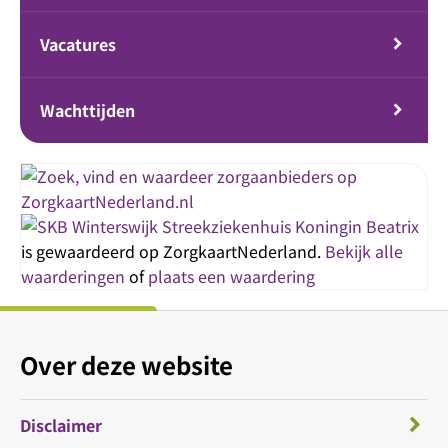
Vacatures
Wachttijden
Streekziekenhuis Koningin Beatrix
is gewaardeerd op ZorgkaartNederland.
Bekijk alle
waarderingen
of
plaats een waardering
Over deze website
Disclaimer