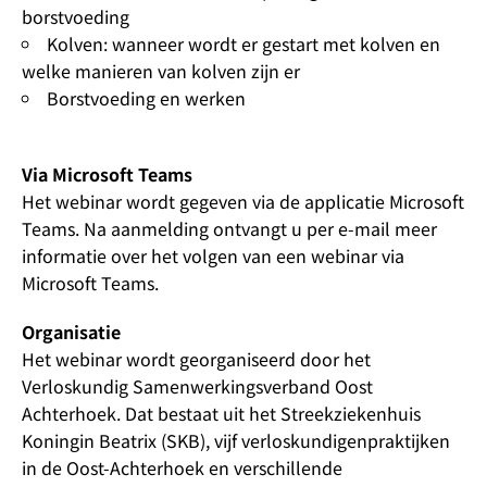
borstvoeding
Kolven: wanneer wordt er gestart met kolven en
welke manieren van kolven zijn er
Borstvoeding en werken
Via Microsoft Teams
Het webinar wordt gegeven via de applicatie Microsoft
Teams. Na aanmelding ontvangt u per e-mail meer
informatie over het volgen van een webinar via
Microsoft Teams.
Organisatie
Het webinar wordt georganiseerd door het
Verloskundig Samenwerkingsverband Oost
Achterhoek. Dat bestaat uit het Streekziekenhuis
Koningin Beatrix (SKB), vijf verloskundigenpraktijken
in de Oost-Achterhoek en verschillende