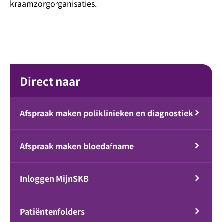
kraamzorgorganisaties.
Direct naar
Afspraak maken poliklinieken en diagnostiek
Afspraak maken bloedafname
Inloggen MijnSKB
Patiëntenfolders