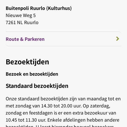
Buitenpoli Ruurlo (Kulturhus)
Nieuwe Weg 5
7261 NL Ruurlo
Route & Parkeren
Bezoektijden
Bezoek en bezoektijden
Standaard bezoektijden
Onze standaard bezoektijden zijn van maandag tot en
met zondag van 14.30 tot 20.00 uur. Op zaterdag,
zondag en feestdagen is er een extra bezoekuur van
10.45 tot 11.30 uur. Enkele afdelingen hebben andere
bezoektijden. U leest hieronder hoeveel bezoekers