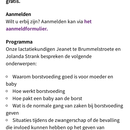
gratis.
Aanmelden
Wilt u erbij zijn? Aanmelden kan via
het
aanmeldformulier.
Programma
Onze lactatiekundigen Jeanet te Brummelstroete en
Jolanda Strank bespreken de volgende
onderwerpen:
Waarom borstvoeding goed is voor moeder en
baby
Hoe werkt borstvoeding
Hoe pakt een baby aan de borst
Wat is de normale gang van zaken bij borstvoeding
geven
Situaties tijdens de zwangerschap of de bevalling
die invloed kunnen hebben op het geven van