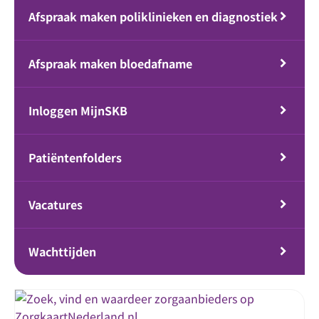
Afspraak maken poliklinieken en diagnostiek
Afspraak maken bloedafname
Inloggen MijnSKB
Patiëntenfolders
Vacatures
Wachttijden