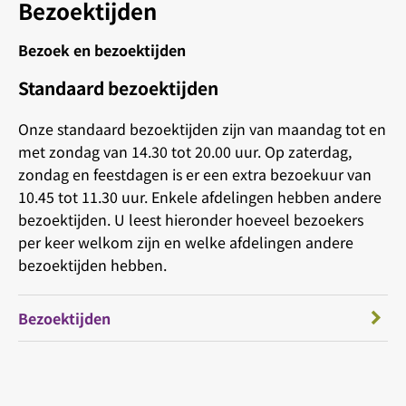
Bezoektijden
Bezoek en bezoektijden
Standaard bezoektijden
Onze standaard bezoektijden zijn van maandag tot en
met zondag van 14.30 tot 20.00 uur. Op zaterdag,
zondag en feestdagen is er een extra bezoekuur van
10.45 tot 11.30 uur. Enkele afdelingen hebben andere
bezoektijden. U leest hieronder hoeveel bezoekers
per keer welkom zijn en welke afdelingen andere
bezoektijden hebben.
Bezoektijden