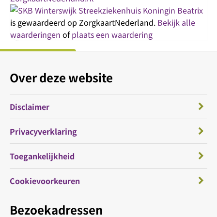
Streekziekenhuis Koningin Beatrix
is gewaardeerd op ZorgkaartNederland.
Bekijk alle
waarderingen
of
plaats een waardering
Over deze website
Disclaimer
Privacyverklaring
Toegankelijkheid
Cookievoorkeuren
Bezoekadressen