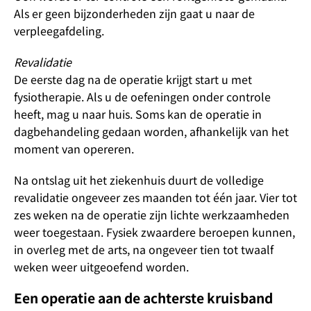
Als er geen bijzonderheden zijn gaat u naar de
verpleegafdeling.
Revalidatie
De eerste dag na de operatie krijgt start u met
fysiotherapie. Als u de oefeningen onder controle
heeft, mag u naar huis. Soms kan de operatie in
dagbehandeling gedaan worden, afhankelijk van het
moment van opereren.
Na ontslag uit het ziekenhuis duurt de volledige
revalidatie ongeveer zes maanden tot één jaar. Vier tot
zes weken na de operatie zijn lichte werkzaamheden
weer toegestaan. Fysiek zwaardere beroepen kunnen,
in overleg met de arts, na ongeveer tien tot twaalf
weken weer uitgeoefend worden.
Een operatie aan de achterste kruisband