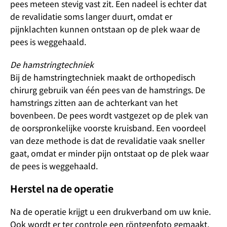
pees meteen stevig vast zit. Een nadeel is echter dat
de revalidatie soms langer duurt, omdat er
pijnklachten kunnen ontstaan op de plek waar de
pees is weggehaald.
De hamstringtechniek
Bij de hamstringtechniek maakt de orthopedisch
chirurg gebruik van één pees van de hamstrings. De
hamstrings zitten aan de achterkant van het
bovenbeen. De pees wordt vastgezet op de plek van
de oorspronkelijke voorste kruisband. Een voordeel
van deze methode is dat de revalidatie vaak sneller
gaat, omdat er minder pijn ontstaat op de plek waar
de pees is weggehaald.
Herstel na de operatie
Na de operatie krijgt u een drukverband om uw knie.
Ook wordt er ter controle een röntgenfoto gemaakt.