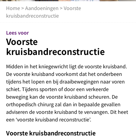
Home
>
Aandoeningen
> Voorste
kruisbandreconstructie
Lees voor
Voorste
kruisbandreconstructie
Midden in het kniegewricht ligt de voorste kruisband.
De voorste kruisband voorkomt dat het onderbeen
tijdens het lopen en bij draaibewegingen naar voren
schiet. Tijdens sporten of door een verkeerde
beweging kan de voorste kruisband scheuren. De
orthopedisch chirurg zal dan in bepaalde gevallen
adviseren de voorste kruisband te vervangen. Dit heet
een ‘voorste kruisband reconstructie’.
Voorste kruisbandreconstructie