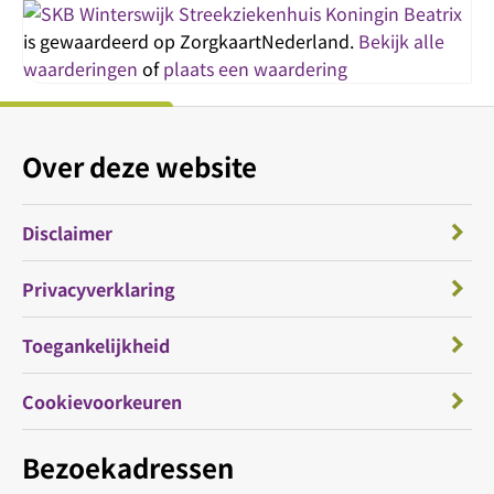
Streekziekenhuis Koningin Beatrix
is gewaardeerd op ZorgkaartNederland.
Bekijk alle
waarderingen
of
plaats een waardering
Over deze website
Disclaimer
Privacyverklaring
Toegankelijkheid
Cookievoorkeuren
Bezoekadressen