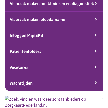
Afspraak maken poliklinieken en diagnostiek
Afspraak maken bloedafname
Inloggen MijnSKB
Patiëntenfolders
Vacatures
Wachttijden