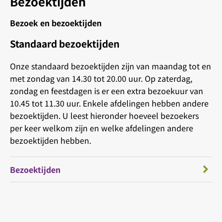
Bezoektijden
Bezoek en bezoektijden
Standaard bezoektijden
Onze standaard bezoektijden zijn van maandag tot en
met zondag van 14.30 tot 20.00 uur. Op zaterdag,
zondag en feestdagen is er een extra bezoekuur van
10.45 tot 11.30 uur. Enkele afdelingen hebben andere
bezoektijden. U leest hieronder hoeveel bezoekers
per keer welkom zijn en welke afdelingen andere
bezoektijden hebben.
Bezoektijden