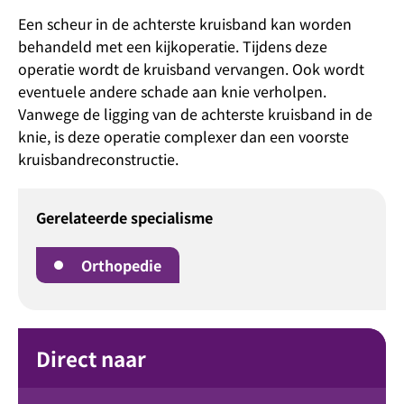
Een scheur in de achterste kruisband kan worden
behandeld met een kijkoperatie. Tijdens deze
operatie wordt de kruisband vervangen. Ook wordt
eventuele andere schade aan knie verholpen.
Vanwege de ligging van de achterste kruisband in de
knie, is deze operatie complexer dan een voorste
kruisbandreconstructie.
Gerelateerde specialisme
Orthopedie
Direct naar