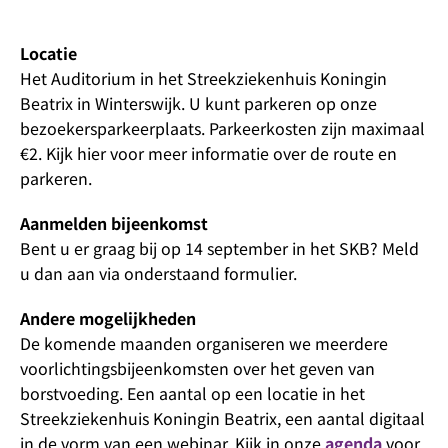
Locatie
Het Auditorium in het Streekziekenhuis Koningin
Beatrix in Winterswijk. U kunt parkeren op onze
bezoekersparkeerplaats. Parkeerkosten zijn maximaal
€2. Kijk hier voor meer informatie over de route en
parkeren.
Aanmelden bijeenkomst
Bent u er graag bij op 14 september in het SKB? Meld
u dan aan via onderstaand formulier.
Andere mogelijkheden
De komende maanden organiseren we meerdere
voorlichtingsbijeenkomsten over het geven van
borstvoeding. Een aantal op een locatie in het
Streekziekenhuis Koningin Beatrix, een aantal digitaal
in de vorm van een webinar. Kijk in onze
agenda
voor