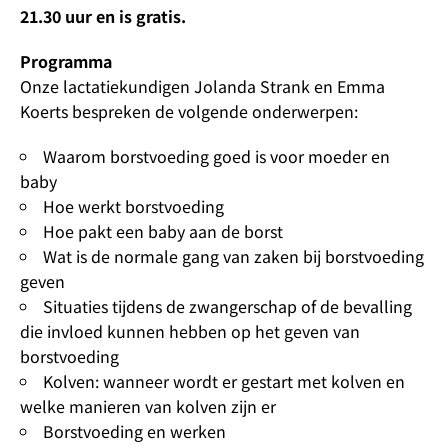
21.30 uur en is gratis.
Programma
Onze lactatiekundigen Jolanda Strank en Emma
Koerts bespreken de volgende onderwerpen:
Waarom borstvoeding goed is voor moeder en
baby
Hoe werkt borstvoeding
Hoe pakt een baby aan de borst
Wat is de normale gang van zaken bij borstvoeding
geven
Situaties tijdens de zwangerschap of de bevalling
die invloed kunnen hebben op het geven van
borstvoeding
Kolven: wanneer wordt er gestart met kolven en
welke manieren van kolven zijn er
Borstvoeding en werken