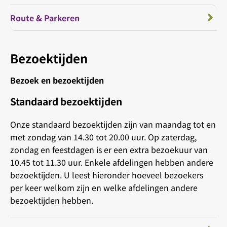
Route & Parkeren
Bezoektijden
Bezoek en bezoektijden
Standaard bezoektijden
Onze standaard bezoektijden zijn van maandag tot en
met zondag van 14.30 tot 20.00 uur. Op zaterdag,
zondag en feestdagen is er een extra bezoekuur van
10.45 tot 11.30 uur. Enkele afdelingen hebben andere
bezoektijden. U leest hieronder hoeveel bezoekers
per keer welkom zijn en welke afdelingen andere
bezoektijden hebben.