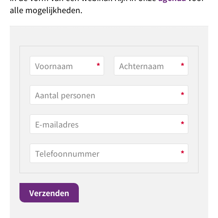
alle mogelijkheden.