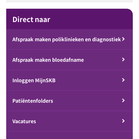
Direct naar
Afspraak maken poliklinieken en diagnostiek
Afspraak maken bloedafname
Inloggen MijnSKB
Patiëntenfolders
Vacatures