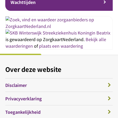
Wachttijden
Streekziekenhuis Koningin Beatrix
is gewaardeerd op ZorgkaartNederland.
Bekijk alle
waarderingen
of
plaats een waardering
Over deze website
Disclaimer
Privacyverklaring
Toegankelijkheid