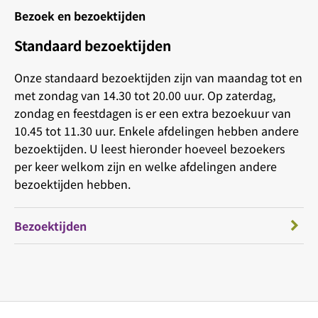
Bezoek en bezoektijden
Standaard bezoektijden
Onze standaard bezoektijden zijn van maandag tot en
met zondag van 14.30 tot 20.00 uur. Op zaterdag,
zondag en feestdagen is er een extra bezoekuur van
10.45 tot 11.30 uur. Enkele afdelingen hebben andere
bezoektijden. U leest hieronder hoeveel bezoekers
per keer welkom zijn en welke afdelingen andere
bezoektijden hebben.
Bezoektijden