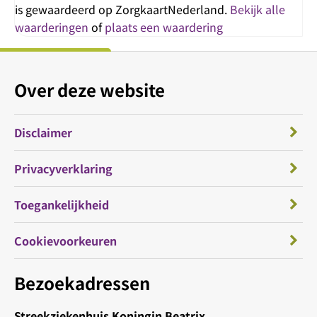
is gewaardeerd op ZorgkaartNederland.
Bekijk alle
waarderingen
of
plaats een waardering
Over deze website
Disclaimer
Privacyverklaring
Toegankelijkheid
Cookievoorkeuren
Bezoekadressen
Streekziekenhuis Koningin Beatrix