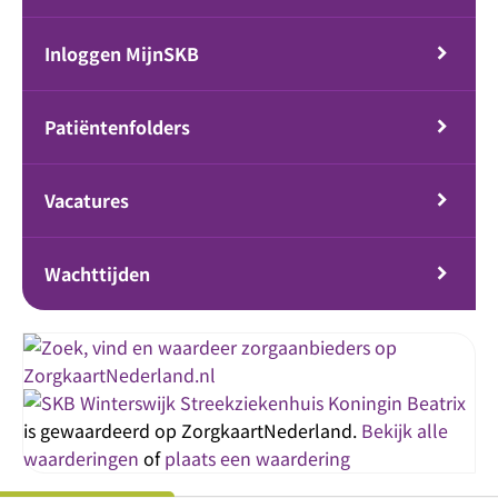
Inloggen MijnSKB
Patiëntenfolders
Vacatures
Wachttijden
Streekziekenhuis Koningin Beatrix
is gewaardeerd op ZorgkaartNederland.
Bekijk alle
waarderingen
of
plaats een waardering