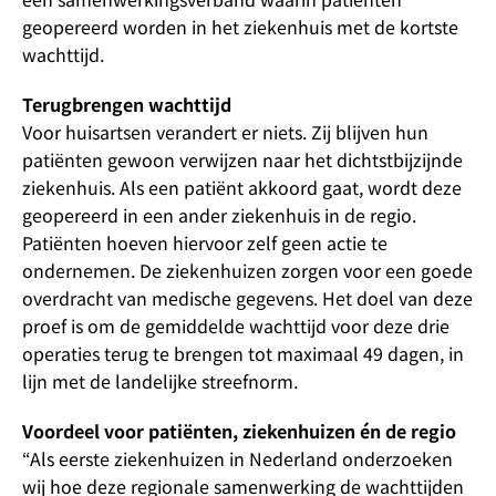
geopereerd worden in het ziekenhuis met de kortste
wachttijd.
Terugbrengen wachttijd
Voor huisartsen verandert er niets. Zij blijven hun
patiënten gewoon verwijzen naar het dichtstbijzijnde
ziekenhuis. Als een patiënt akkoord gaat, wordt deze
geopereerd in een ander ziekenhuis in de regio.
Patiënten hoeven hiervoor zelf geen actie te
ondernemen. De ziekenhuizen zorgen voor een goede
overdracht van medische gegevens. Het doel van deze
proef is om de gemiddelde wachttijd voor deze drie
operaties terug te brengen tot maximaal 49 dagen, in
lijn met de landelijke streefnorm.
Voordeel voor patiënten, ziekenhuizen én de regio
“Als eerste ziekenhuizen in Nederland onderzoeken
wij hoe deze regionale samenwerking de wachttijden