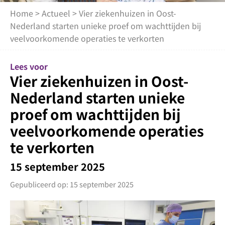
Home
>
Actueel
> Vier ziekenhuizen in Oost-
Nederland starten unieke proef om wachttijden bij
veelvoorkomende operaties te verkorten
Lees voor
Vier ziekenhuizen in Oost-
Nederland starten unieke
proef om wachttijden bij
veelvoorkomende operaties
te verkorten
15 september 2025
Gepubliceerd op: 15 september 2025