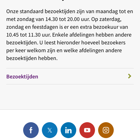
Onze standaard bezoektijden zijn van maandag tot en
met zondag van 14.30 tot 20.00 uur. Op zaterdag,
zondag en feestdagen is er een extra bezoekuur van
10.45 tot 11.30 uur. Enkele afdelingen hebben andere
bezoektijden. U leest hieronder hoeveel bezoekers
per keer welkom zijn en welke afdelingen andere
bezoektijden hebben.
Bezoektijden