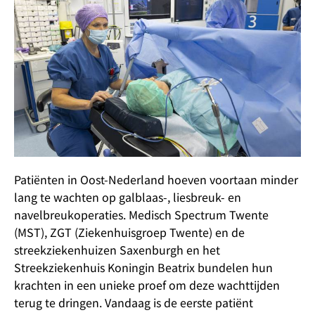
Patiënten in Oost-Nederland hoeven voortaan minder
lang te wachten op galblaas-, liesbreuk- en
navelbreukoperaties. Medisch Spectrum Twente
(MST), ZGT (Ziekenhuisgroep Twente) en de
streekziekenhuizen Saxenburgh en het
Streekziekenhuis Koningin Beatrix bundelen hun
krachten in een unieke proef om deze wachttijden
terug te dringen. Vandaag is de eerste patiënt