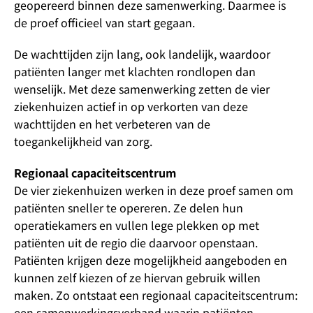
geopereerd binnen deze samenwerking. Daarmee is
de proef officieel van start gegaan.
De wachttijden zijn lang, ook landelijk, waardoor
patiënten langer met klachten rondlopen dan
wenselijk. Met deze samenwerking zetten de vier
ziekenhuizen actief in op verkorten van deze
wachttijden en het verbeteren van de
toegankelijkheid van zorg.
Regionaal capaciteitscentrum
De vier ziekenhuizen werken in deze proef samen om
patiënten sneller te opereren. Ze delen hun
operatiekamers en vullen lege plekken op met
patiënten uit de regio die daarvoor openstaan.
Patiënten krijgen deze mogelijkheid aangeboden en
kunnen zelf kiezen of ze hiervan gebruik willen
maken. Zo ontstaat een regionaal capaciteitscentrum:
een samenwerkingsverband waarin patiënten