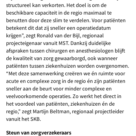
structureel kan verkorten. Het doel is om de
beschikbare capaciteit in de regio maximaal te
benutten door deze slim te verdelen. Voor patiënten
betekent dit dat zij sneller een operatiedatum
krijgen”, zegt Ronald van der Bijl, regionaal
projecteigenaar vanuit MST. Dankzij duidelijke
afspraken tussen chirurgen en anesthesiologen blijft
de kwaliteit van zorg gewaarborgd, ook wanneer
patiënten tussen ziekenhuizen worden overgenomen.
“Met deze samenwerking creëren we én ruimte voor
acute en complexe zorg in de regio én zijn patiënten
sneller aan de beurt voor minder complexe en
veelvoorkomende operaties. Zo werkt het direct in
het voordeel van patiënten, ziekenhuizen én de
regio,” zegt Martijn Beltman, regionaal projectleider
vanuit het SKB.
Steun van zorgverzekeraars