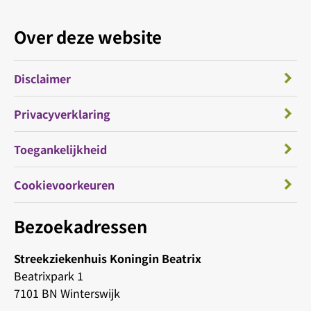
Over deze website
Disclaimer
Privacyverklaring
Toegankelijkheid
Cookievoorkeuren
Bezoekadressen
Streekziekenhuis Koningin Beatrix
Beatrixpark 1
7101 BN Winterswijk