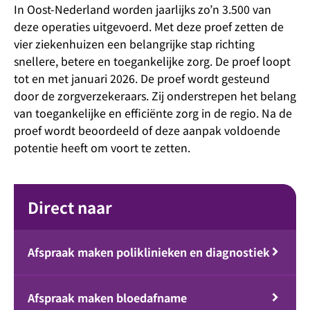
In Oost-Nederland worden jaarlijks zo’n 3.500 van
deze operaties uitgevoerd. Met deze proef zetten de
vier ziekenhuizen een belangrijke stap richting
snellere, betere en toegankelijke zorg. De proef loopt
tot en met januari 2026. De proef wordt gesteund
door de zorgverzekeraars. Zij onderstrepen het belang
van toegankelijke en efficiënte zorg in de regio. Na de
proef wordt beoordeeld of deze aanpak voldoende
potentie heeft om voort te zetten.
Direct naar
Afspraak maken poliklinieken en diagnostiek
Afspraak maken bloedafname