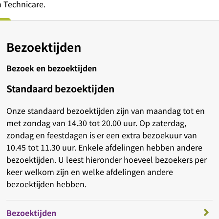
an Technicare.
Bezoektijden
Bezoek en bezoektijden
Standaard bezoektijden
Onze standaard bezoektijden zijn van maandag tot en
met zondag van 14.30 tot 20.00 uur. Op zaterdag,
zondag en feestdagen is er een extra bezoekuur van
10.45 tot 11.30 uur. Enkele afdelingen hebben andere
bezoektijden. U leest hieronder hoeveel bezoekers per
keer welkom zijn en welke afdelingen andere
bezoektijden hebben.
Bezoektijden