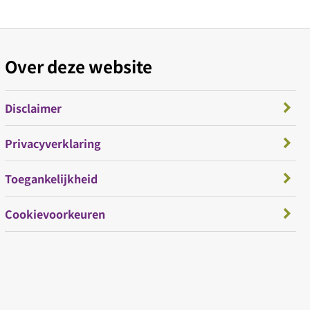
Over deze website
Disclaimer
Privacyverklaring
Toegankelijkheid
Cookievoorkeuren