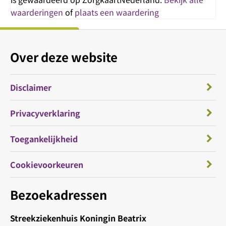
waarderingen
of
plaats een waardering
Over deze website
Disclaimer
Privacyverklaring
Toegankelijkheid
Cookievoorkeuren
Bezoekadressen
Streekziekenhuis Koningin Beatrix