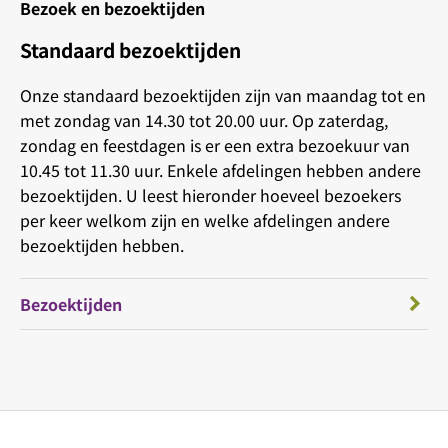
Bezoek en bezoektijden
Standaard bezoektijden
Onze standaard bezoektijden zijn van maandag tot en
met zondag van 14.30 tot 20.00 uur. Op zaterdag,
zondag en feestdagen is er een extra bezoekuur van
10.45 tot 11.30 uur. Enkele afdelingen hebben andere
bezoektijden. U leest hieronder hoeveel bezoekers
per keer welkom zijn en welke afdelingen andere
bezoektijden hebben.
Bezoektijden