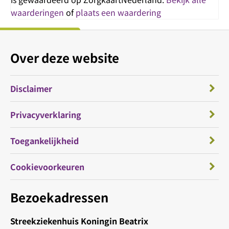
waarderingen
of
plaats een waardering
Over deze website
Disclaimer
Privacyverklaring
Toegankelijkheid
Cookievoorkeuren
Bezoekadressen
Streekziekenhuis Koningin Beatrix