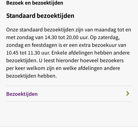
Bezoek en bezoektijden
Standaard bezoektijden
Onze standaard bezoektijden zijn van maandag tot en
met zondag van 14.30 tot 20.00 uur. Op zaterdag,
zondag en feestdagen is er een extra bezoekuur van
10.45 tot 11.30 uur. Enkele afdelingen hebben andere
bezoektijden. U leest hieronder hoeveel bezoekers
per keer welkom zijn en welke afdelingen andere
bezoektijden hebben.
Bezoektijden