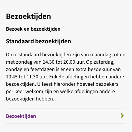
Bezoektijden
Bezoek en bezoektijden
Standaard bezoektijden
Onze standaard bezoektijden zijn van maandag tot en
met zondag van 14.30 tot 20.00 uur. Op zaterdag,
zondag en feestdagen is er een extra bezoekuur van
10.45 tot 11.30 uur. Enkele afdelingen hebben andere
bezoektijden. U leest hieronder hoeveel bezoekers
per keer welkom zijn en welke afdelingen andere
bezoektijden hebben.
Bezoektijden