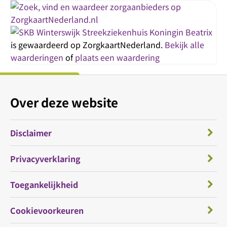
Streekziekenhuis Koningin Beatrix
is gewaardeerd op ZorgkaartNederland.
Bekijk alle
waarderingen
of
plaats een waardering
Over deze website
Disclaimer
Privacyverklaring
Toegankelijkheid
Cookievoorkeuren