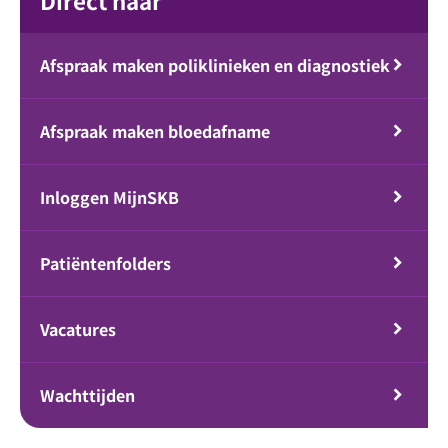
Direct naar
Afspraak maken poliklinieken en diagnostiek
Afspraak maken bloedafname
Inloggen MijnSKB
Patiëntenfolders
Vacatures
Wachttijden