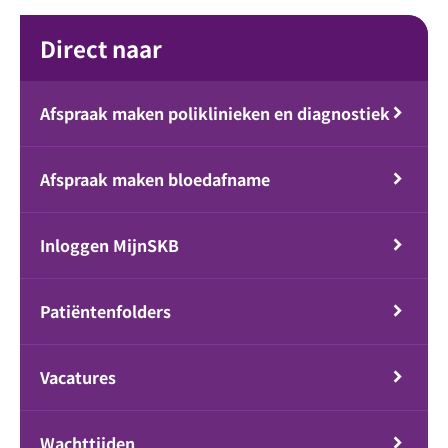
Direct naar
Afspraak maken poliklinieken en diagnostiek
Afspraak maken bloedafname
Inloggen MijnSKB
Patiëntenfolders
Vacatures
Wachttijden