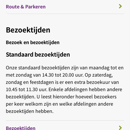
Route & Parkeren
Bezoektijden
Bezoek en bezoektijden
Standaard bezoektijden
Onze standaard bezoektijden zijn van maandag tot en
met zondag van 14.30 tot 20.00 uur. Op zaterdag,
zondag en feestdagen is er een extra bezoekuur van
10.45 tot 11.30 uur. Enkele afdelingen hebben andere
bezoektijden. U leest hieronder hoeveel bezoekers
per keer welkom zijn en welke afdelingen andere
bezoektijden hebben.
Bezoektijden