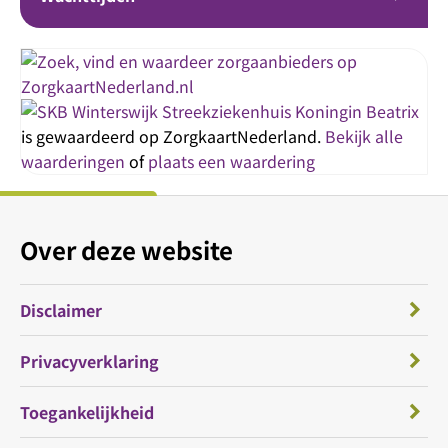
Streekziekenhuis Koningin Beatrix
is gewaardeerd op ZorgkaartNederland.
Bekijk alle
waarderingen
of
plaats een waardering
Over deze website
Disclaimer
Privacyverklaring
Toegankelijkheid