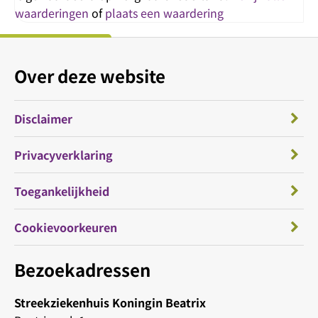
waarderingen
of
plaats een waardering
Over deze website
Disclaimer
Privacyverklaring
Toegankelijkheid
Cookievoorkeuren
Bezoekadressen
Streekziekenhuis Koningin Beatrix