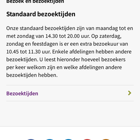
Bezoek en bezoektijden
Standaard bezoektijden
Onze standaard bezoektijden zijn van maandag tot en
met zondag van 14.30 tot 20.00 uur. Op zaterdag,
zondag en feestdagen is er een extra bezoekuur van
10.45 tot 11.30 uur. Enkele afdelingen hebben andere
bezoektijden. U leest hieronder hoeveel bezoekers
per keer welkom zijn en welke afdelingen andere
bezoektijden hebben.
Bezoektijden