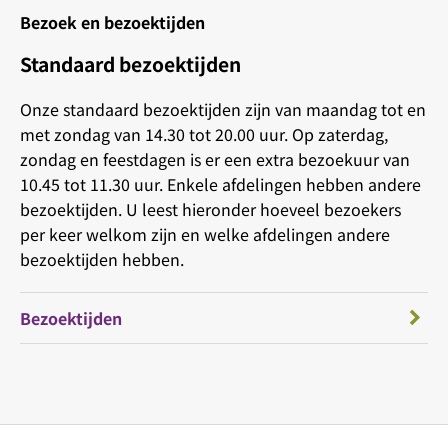
Bezoek en bezoektijden
Standaard bezoektijden
Onze standaard bezoektijden zijn van maandag tot en
met zondag van 14.30 tot 20.00 uur. Op zaterdag,
zondag en feestdagen is er een extra bezoekuur van
10.45 tot 11.30 uur. Enkele afdelingen hebben andere
bezoektijden. U leest hieronder hoeveel bezoekers
per keer welkom zijn en welke afdelingen andere
bezoektijden hebben.
Bezoektijden