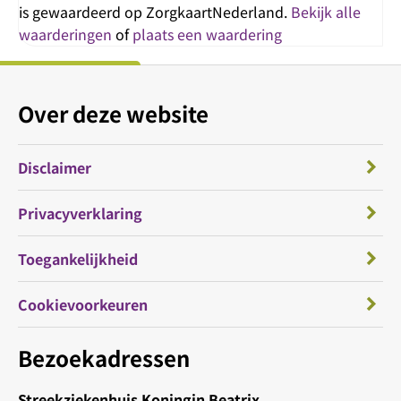
is gewaardeerd op ZorgkaartNederland.
Bekijk alle
waarderingen
of
plaats een waardering
Over deze website
Disclaimer
Privacyverklaring
Toegankelijkheid
Cookievoorkeuren
Bezoekadressen
Streekziekenhuis Koningin Beatrix