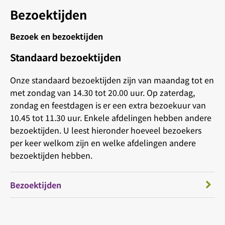
Bezoektijden
Bezoek en bezoektijden
Standaard bezoektijden
Onze standaard bezoektijden zijn van maandag tot en
met zondag van 14.30 tot 20.00 uur. Op zaterdag,
zondag en feestdagen is er een extra bezoekuur van
10.45 tot 11.30 uur. Enkele afdelingen hebben andere
bezoektijden. U leest hieronder hoeveel bezoekers
per keer welkom zijn en welke afdelingen andere
bezoektijden hebben.
Bezoektijden