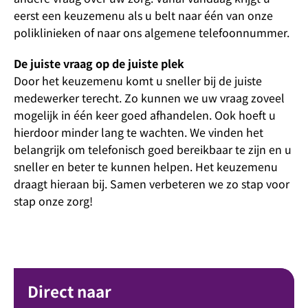
eerst een keuzemenu als u belt naar één van onze
poliklinieken of naar ons algemene telefoonnummer.
De juiste vraag op de juiste plek
Door het keuzemenu komt u sneller bij de juiste
medewerker terecht. Zo kunnen we uw vraag zoveel
mogelijk in één keer goed afhandelen. Ook hoeft u
hierdoor minder lang te wachten. We vinden het
belangrijk om telefonisch goed bereikbaar te zijn en u
sneller en beter te kunnen helpen. Het keuzemenu
draagt hieraan bij. Samen verbeteren we zo stap voor
stap onze zorg!
Direct naar