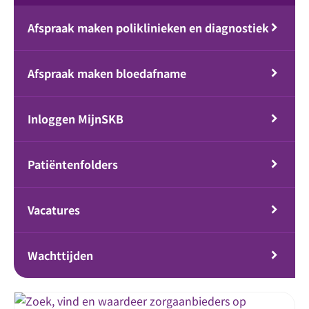
Afspraak maken poliklinieken en diagnostiek
Afspraak maken bloedafname
Inloggen MijnSKB
Patiëntenfolders
Vacatures
Wachttijden