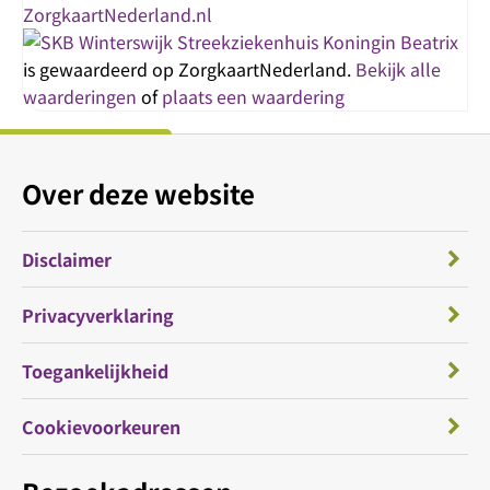
Streekziekenhuis Koningin Beatrix
is gewaardeerd op ZorgkaartNederland.
Bekijk alle
waarderingen
of
plaats een waardering
Over deze website
Disclaimer
Privacyverklaring
Toegankelijkheid
Cookievoorkeuren