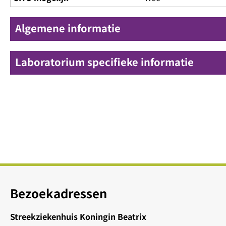
Algemene informatie
Laboratorium specifieke informatie
Bezoekadressen
Streekziekenhuis Koningin Beatrix