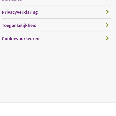
Privacyverklaring
Toegankelijkheid
Cookievoorkeuren