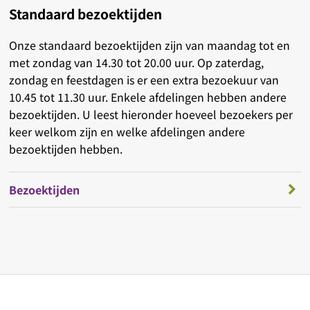
Standaard bezoektijden
Onze standaard bezoektijden zijn van maandag tot en
met zondag van 14.30 tot 20.00 uur. Op zaterdag,
zondag en feestdagen is er een extra bezoekuur van
10.45 tot 11.30 uur. Enkele afdelingen hebben andere
bezoektijden. U leest hieronder hoeveel bezoekers per
keer welkom zijn en welke afdelingen andere
bezoektijden hebben.
Bezoektijden