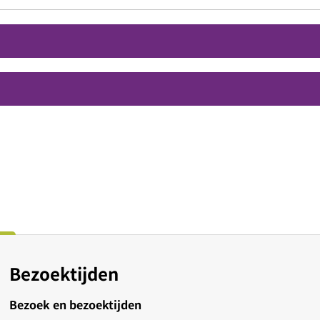
Bezoektijden
Bezoek en bezoektijden