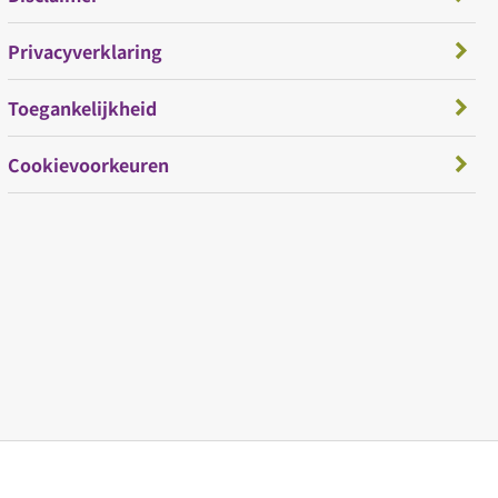
Privacyverklaring
Toegankelijkheid
Cookievoorkeuren