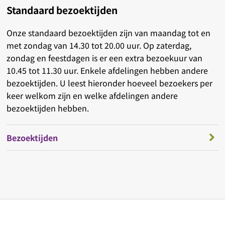
Standaard bezoektijden
Onze standaard bezoektijden zijn van maandag tot en
met zondag van 14.30 tot 20.00 uur. Op zaterdag,
zondag en feestdagen is er een extra bezoekuur van
10.45 tot 11.30 uur. Enkele afdelingen hebben andere
bezoektijden. U leest hieronder hoeveel bezoekers per
keer welkom zijn en welke afdelingen andere
bezoektijden hebben.
Bezoektijden