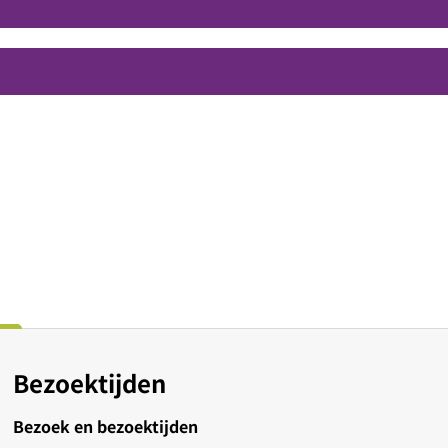
Bezoektijden
Bezoek en bezoektijden