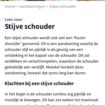
Home
>
Aandoeningen
> Stijve schouder
Lees voor
Stijve schouder
Een stijve schouder wordt ook wel een ‘frozen
shoulder’ genoemd. Dit is een aandoening waarbij de
schouder stijf en pijnlijk is als gevolg van een
ontsteking in het kapsel van de schouder. Dit zal
verdikken en verschrompelen, waardoor de schouder
geleidelijk aan verstijft. Meestal herstelt deze
aandoening, hoewel dat soms lang kan duren.
Klachten bij een stijve schouder
In het begin is de schouder continu erg pijnlijk en
moeilijk te bewegen. Dit kan zes weken tot maximaal