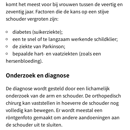
komt het meest voor bij vrouwen tussen de veertig en
zeventig jaar. Factoren die de kans op een stijve
schouder vergroten zijn:
diabetes (suikerziekte);
een te snel of te langzaam werkende schildklier;
de ziekte van Parkinson;
bepaalde hart- en vaatziekten (zoals een
hersenbloeding).
Onderzoek en diagnose
De diagnose wordt gesteld door een lichamelijk
onderzoek van de arm en schouder. De orthopedisch
chirurg kan vaststellen in hoeverre de schouder nog
volledig kan bewegen. Er wordt meestal een
röntgenfoto gemaakt om andere aandoeningen aan
de schouder uit te sluiten.