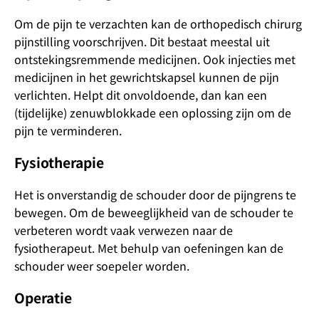
Om de pijn te verzachten kan de orthopedisch chirurg
pijnstilling voorschrijven. Dit bestaat meestal uit
ontstekingsremmende medicijnen. Ook injecties met
medicijnen in het gewrichtskapsel kunnen de pijn
verlichten. Helpt dit onvoldoende, dan kan een
(tijdelijke) zenuwblokkade een oplossing zijn om de
pijn te verminderen.
Fysiotherapie
Het is onverstandig de schouder door de pijngrens te
bewegen. Om de beweeglijkheid van de schouder te
verbeteren wordt vaak verwezen naar de
fysiotherapeut. Met behulp van oefeningen kan de
schouder weer soepeler worden.
Operatie