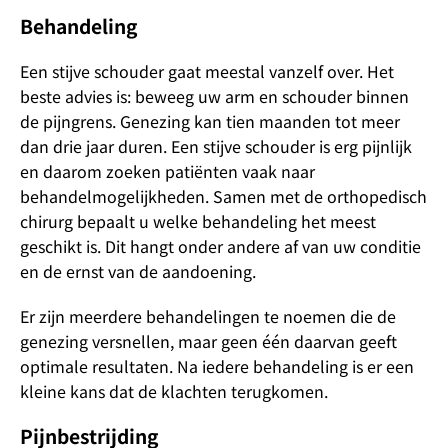
Behandeling
Een stijve schouder gaat meestal vanzelf over. Het
beste advies is: beweeg uw arm en schouder binnen
de pijngrens. Genezing kan tien maanden tot meer
dan drie jaar duren. Een stijve schouder is erg pijnlijk
en daarom zoeken patiënten vaak naar
behandelmogelijkheden. Samen met de orthopedisch
chirurg bepaalt u welke behandeling het meest
geschikt is. Dit hangt onder andere af van uw conditie
en de ernst van de aandoening.
Er zijn meerdere behandelingen te noemen die de
genezing versnellen, maar geen één daarvan geeft
optimale resultaten. Na iedere behandeling is er een
kleine kans dat de klachten terugkomen.
Pijnbestrijding