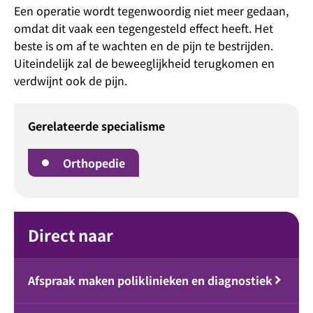
Een operatie wordt tegenwoordig niet meer gedaan,
omdat dit vaak een tegengesteld effect heeft. Het
beste is om af te wachten en de pijn te bestrijden.
Uiteindelijk zal de beweeglijkheid terugkomen en
verdwijnt ook de pijn.
Gerelateerde specialisme
Orthopedie
Direct naar
Afspraak maken poliklinieken en diagnostiek