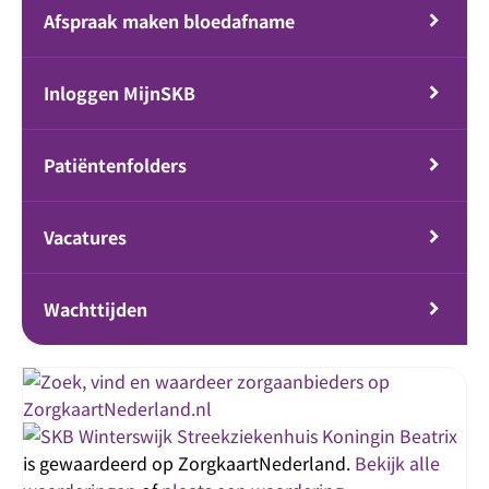
Afspraak maken bloedafname
Inloggen MijnSKB
Patiëntenfolders
Vacatures
Wachttijden
Streekziekenhuis Koningin Beatrix
is gewaardeerd op ZorgkaartNederland.
Bekijk alle