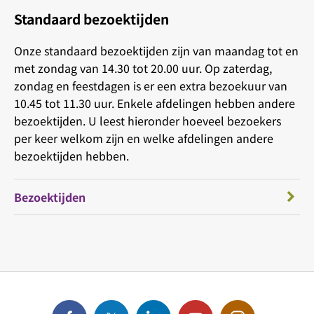
Standaard bezoektijden
Onze standaard bezoektijden zijn van maandag tot en
met zondag van 14.30 tot 20.00 uur. Op zaterdag,
zondag en feestdagen is er een extra bezoekuur van
10.45 tot 11.30 uur. Enkele afdelingen hebben andere
bezoektijden. U leest hieronder hoeveel bezoekers
per keer welkom zijn en welke afdelingen andere
bezoektijden hebben.
Bezoektijden