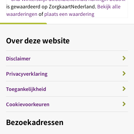
is gewaardeerd op ZorgkaartNederland.
Bekijk alle
waarderingen
of
plaats een waardering
Over deze website
Disclaimer
Privacyverklaring
Toegankelijkheid
Cookievoorkeuren
Bezoekadressen