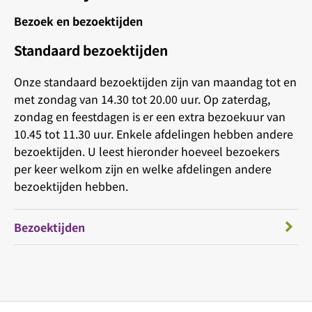
Bezoek en bezoektijden
Standaard bezoektijden
Onze standaard bezoektijden zijn van maandag tot en
met zondag van 14.30 tot 20.00 uur. Op zaterdag,
zondag en feestdagen is er een extra bezoekuur van
10.45 tot 11.30 uur. Enkele afdelingen hebben andere
bezoektijden. U leest hieronder hoeveel bezoekers
per keer welkom zijn en welke afdelingen andere
bezoektijden hebben.
Bezoektijden