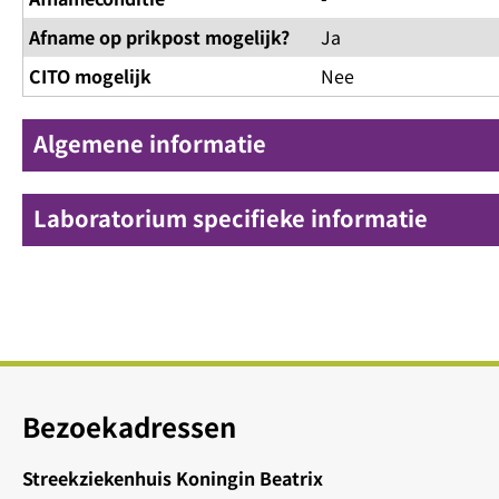
Afname op prikpost mogelijk?
Ja
CITO mogelijk
Nee
Algemene informatie
Laboratorium specifieke informatie
Bezoekadressen
Streekziekenhuis Koningin Beatrix