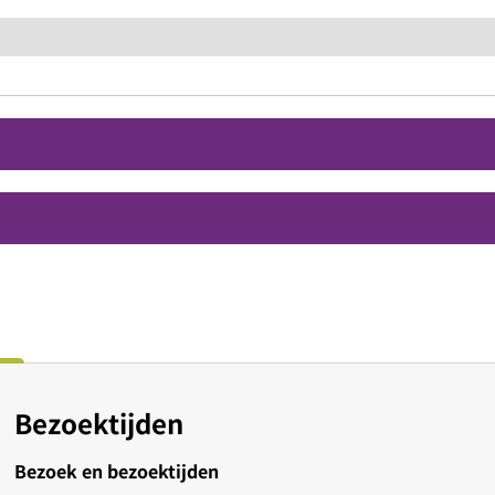
Bezoektijden
Bezoek en bezoektijden