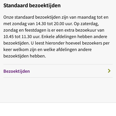
Standaard bezoektijden
Onze standaard bezoektijden zijn van maandag tot en
met zondag van 14.30 tot 20.00 uur. Op zaterdag,
zondag en feestdagen is er een extra bezoekuur van
10.45 tot 11.30 uur. Enkele afdelingen hebben andere
bezoektijden. U leest hieronder hoeveel bezoekers per
keer welkom zijn en welke afdelingen andere
bezoektijden hebben.
Bezoektijden