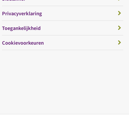
Privacyverklaring
Toegankelijkheid
Cookievoorkeuren