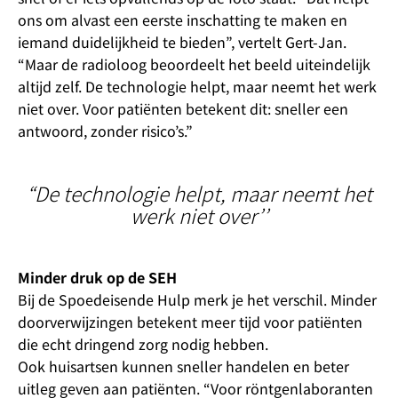
ons om alvast een eerste inschatting te maken en
iemand duidelijkheid te bieden”, vertelt Gert-Jan.
“Maar de radioloog beoordeelt het beeld uiteindelijk
altijd zelf. De technologie helpt, maar neemt het werk
niet over. Voor patiënten betekent dit: sneller een
antwoord, zonder risico’s.”
“De technologie helpt, maar neemt het
werk niet over’’
Minder druk op de SEH
Bij de Spoedeisende Hulp merk je het verschil. Minder
doorverwijzingen betekent meer tijd voor patiënten
die echt dringend zorg nodig hebben.
Ook huisartsen kunnen sneller handelen en beter
uitleg geven aan patiënten. “Voor röntgenlaboranten