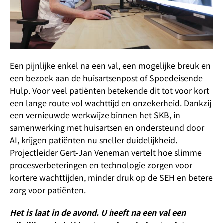
Een pijnlijke enkel na een val, een mogelijke breuk en
een bezoek aan de huisartsenpost of Spoedeisende
Hulp. Voor veel patiënten betekende dit tot voor kort
een lange route vol wachttijd en onzekerheid. Dankzij
een vernieuwde werkwijze binnen het SKB, in
samenwerking met huisartsen en ondersteund door
AI, krijgen patiënten nu sneller duidelijkheid.
Projectleider Gert-Jan Veneman vertelt hoe slimme
procesverbeteringen en technologie zorgen voor
kortere wachttijden, minder druk op de SEH en betere
zorg voor patiënten.
Het is laat in de avond. U heeft na een val een