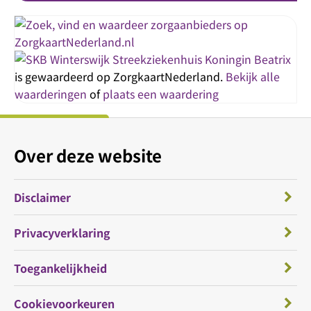
Streekziekenhuis Koningin Beatrix
is gewaardeerd op ZorgkaartNederland.
Bekijk alle
waarderingen
of
plaats een waardering
Over deze website
Disclaimer
Privacyverklaring
Toegankelijkheid
Cookievoorkeuren