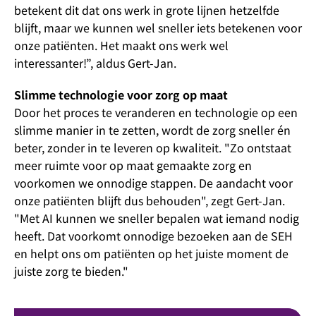
betekent dit dat ons werk in grote lijnen hetzelfde
blijft, maar we kunnen wel sneller iets betekenen voor
onze patiënten. Het maakt ons werk wel
interessanter!”, aldus Gert-Jan.
Slimme technologie voor zorg op maat
Door het proces te veranderen en technologie op een
slimme manier in te zetten, wordt de zorg sneller én
beter, zonder in te leveren op kwaliteit. "Zo ontstaat
meer ruimte voor op maat gemaakte zorg en
voorkomen we onnodige stappen. De aandacht voor
onze patiënten blijft dus behouden", zegt Gert-Jan.
"Met AI kunnen we sneller bepalen wat iemand nodig
heeft. Dat voorkomt onnodige bezoeken aan de SEH
en helpt ons om patiënten op het juiste moment de
juiste zorg te bieden."