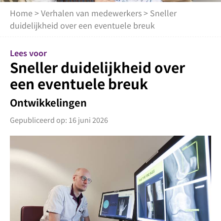
Home
>
Verhalen van medewerkers
> Sneller
duidelijkheid over een eventuele breuk
Lees voor
Sneller duidelijkheid over
een eventuele breuk
Ontwikkelingen
Gepubliceerd op: 16 juni 2026