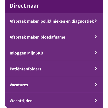
Direct naar
Afspraak maken poliklinieken en diagnostiek
Afspraak maken bloedafname
Inloggen MijnSKB
Patiëntenfolders
Vacatures
Wachttijden