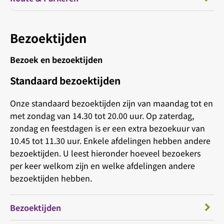
Bezoektijden
Bezoek en bezoektijden
Standaard bezoektijden
Onze standaard bezoektijden zijn van maandag tot en
met zondag van 14.30 tot 20.00 uur. Op zaterdag,
zondag en feestdagen is er een extra bezoekuur van
10.45 tot 11.30 uur. Enkele afdelingen hebben andere
bezoektijden. U leest hieronder hoeveel bezoekers
per keer welkom zijn en welke afdelingen andere
bezoektijden hebben.
Bezoektijden