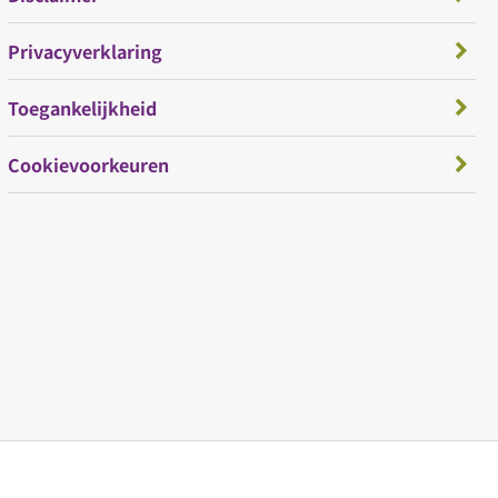
Privacyverklaring
Toegankelijkheid
Cookievoorkeuren