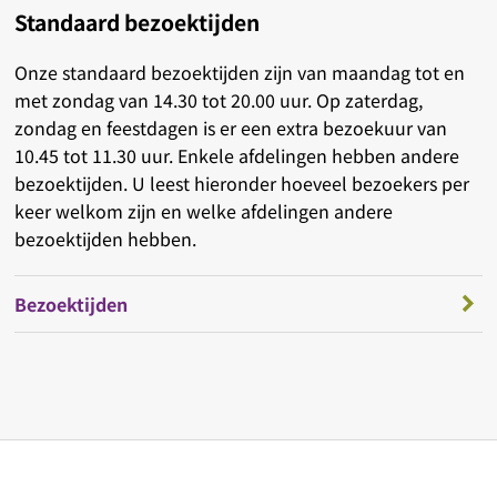
Standaard bezoektijden
Onze standaard bezoektijden zijn van maandag tot en
met zondag van 14.30 tot 20.00 uur. Op zaterdag,
zondag en feestdagen is er een extra bezoekuur van
10.45 tot 11.30 uur. Enkele afdelingen hebben andere
bezoektijden. U leest hieronder hoeveel bezoekers per
keer welkom zijn en welke afdelingen andere
bezoektijden hebben.
Bezoektijden