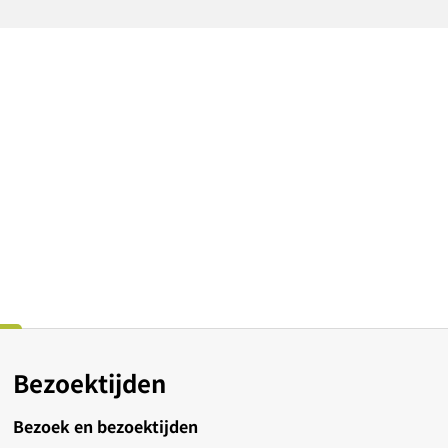
Bezoektijden
Bezoek en bezoektijden