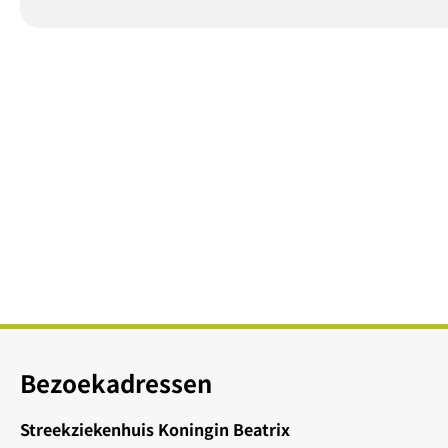
Bezoekadressen
Streekziekenhuis Koningin Beatrix