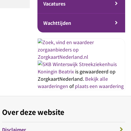
Vacatures
Wachttijden
Streekziekenhuis
Koningin Beatrix
is gewaardeerd op
ZorgkaartNederland.
Bekijk alle
waarderingen
of
plaats een waardering
Over deze website
Disclaimer