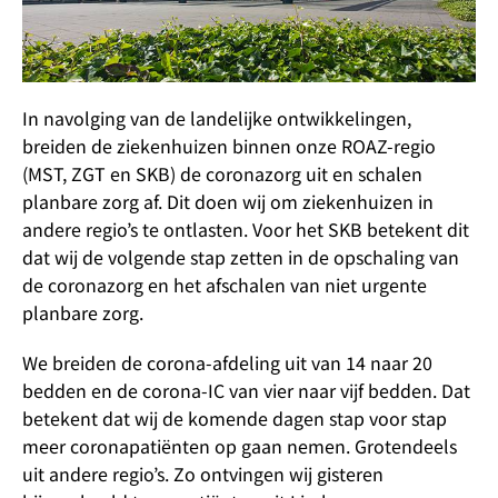
In navolging van de landelijke ontwikkelingen,
breiden de ziekenhuizen binnen onze ROAZ-regio
(MST, ZGT en SKB) de coronazorg uit en schalen
planbare zorg af. Dit doen wij om ziekenhuizen in
andere regio’s te ontlasten. Voor het SKB betekent dit
dat wij de volgende stap zetten in de opschaling van
de coronazorg en het afschalen van niet urgente
planbare zorg.
We breiden de corona-afdeling uit van 14 naar 20
bedden en de corona-IC van vier naar vijf bedden. Dat
betekent dat wij de komende dagen stap voor stap
meer coronapatiënten op gaan nemen. Grotendeels
uit andere regio’s. Zo ontvingen wij gisteren