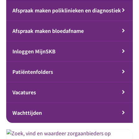
Afspraak maken poliklinieken en diagnostiek
Afspraak maken bloedafname
Inloggen MijnSKB
Patiëntenfolders
Vacatures
Wachttijden