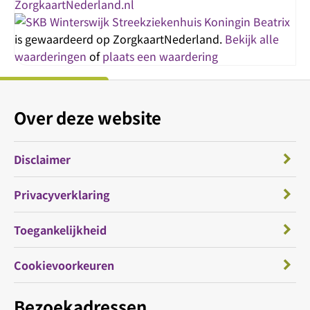
Streekziekenhuis Koningin Beatrix
is gewaardeerd op ZorgkaartNederland.
Bekijk alle
waarderingen
of
plaats een waardering
Over deze website
Disclaimer
Privacyverklaring
Toegankelijkheid
Cookievoorkeuren
Bezoekadressen