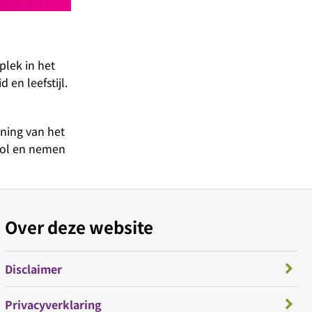
plek in het
 en leefstijl.
ning van het
vol en nemen
Over deze website
Disclaimer
Privacyverklaring