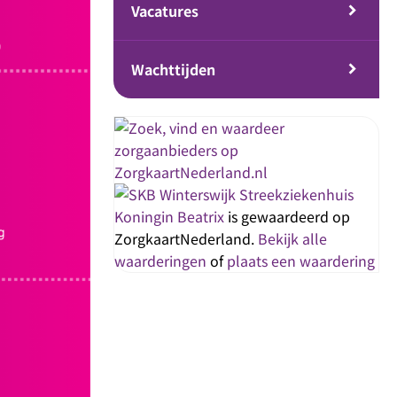
Vacatures
Wachttijden
Streekziekenhuis
Koningin Beatrix
is gewaardeerd op
ZorgkaartNederland.
Bekijk alle
waarderingen
of
plaats een waardering