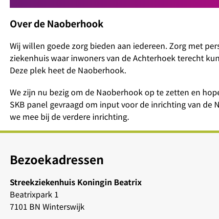
Over de Naoberhook
Wij willen goede zorg bieden aan iedereen. Zorg met per
ziekenhuis waar inwoners van de Achterhoek terecht ku
Deze plek heet de Naoberhook.
We zijn nu bezig om de Naoberhook op te zetten en hope
SKB panel gevraagd om input voor de inrichting van de 
we mee bij de verdere inrichting.
Bezoekadressen
Streekziekenhuis Koningin Beatrix
Beatrixpark 1
7101 BN Winterswijk