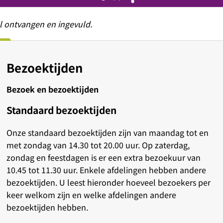
al ontvangen en ingevuld.
Bezoektijden
Bezoek en bezoektijden
Standaard bezoektijden
Onze standaard bezoektijden zijn van maandag tot en
met zondag van 14.30 tot 20.00 uur. Op zaterdag,
zondag en feestdagen is er een extra bezoekuur van
10.45 tot 11.30 uur. Enkele afdelingen hebben andere
bezoektijden. U leest hieronder hoeveel bezoekers per
keer welkom zijn en welke afdelingen andere
bezoektijden hebben.