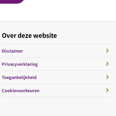
Over deze website
Disclaimer
Privacyverklaring
Toegankelijkheid
Cookievoorkeuren