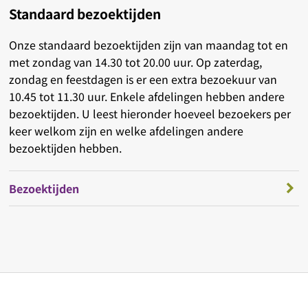
Standaard bezoektijden
Onze standaard bezoektijden zijn van maandag tot en
met zondag van 14.30 tot 20.00 uur. Op zaterdag,
zondag en feestdagen is er een extra bezoekuur van
10.45 tot 11.30 uur. Enkele afdelingen hebben andere
bezoektijden. U leest hieronder hoeveel bezoekers per
keer welkom zijn en welke afdelingen andere
bezoektijden hebben.
Bezoektijden