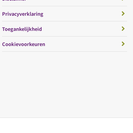
Privacyverklaring
Toegankelijkheid
Cookievoorkeuren