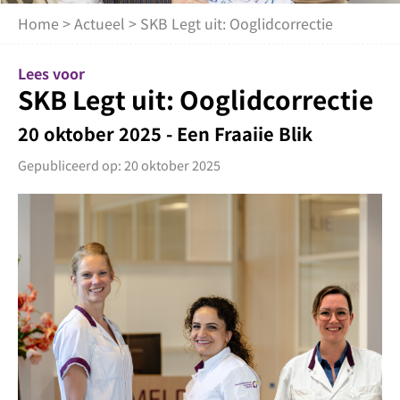
Home
>
Actueel
> SKB Legt uit: Ooglidcorrectie
Lees voor
SKB Legt uit: Ooglidcorrectie
20 oktober 2025 - Een Fraaiie Blik
Gepubliceerd op: 20 oktober 2025