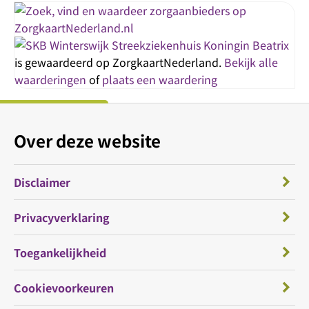
Streekziekenhuis Koningin Beatrix
is gewaardeerd op ZorgkaartNederland.
Bekijk alle
waarderingen
of
plaats een waardering
Over deze website
Disclaimer
Privacyverklaring
Toegankelijkheid
Cookievoorkeuren