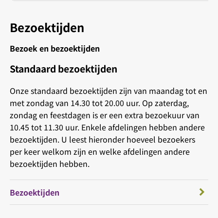
Bezoektijden
Bezoek en bezoektijden
Standaard bezoektijden
Onze standaard bezoektijden zijn van maandag tot en
met zondag van 14.30 tot 20.00 uur. Op zaterdag,
zondag en feestdagen is er een extra bezoekuur van
10.45 tot 11.30 uur. Enkele afdelingen hebben andere
bezoektijden. U leest hieronder hoeveel bezoekers
per keer welkom zijn en welke afdelingen andere
bezoektijden hebben.
Bezoektijden