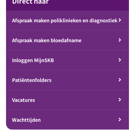
Direct naar
Afspraak maken poliklinieken en diagnostiek
Afspraak maken bloedafname
Inloggen MijnSKB
Patiëntenfolders
Vacatures
Wachttijden