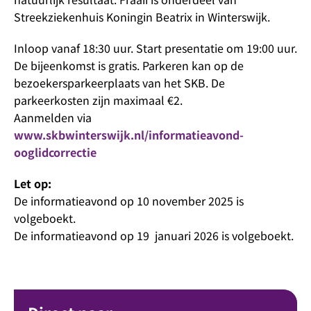
Streekziekenhuis Koningin Beatrix in Winterswijk.
Inloop vanaf 18:30 uur. Start presentatie om 19:00 uur.
De bijeenkomst is gratis. Parkeren kan op de
bezoekersparkeerplaats van het SKB. De
parkeerkosten zijn maximaal €2.
Aanmelden via
www.skbwinterswijk.nl/informatieavond-
ooglidcorrectie
Let op:
De informatieavond op 10 november 2025 is
volgeboekt.
De informatieavond op 19 januari 2026 is volgeboekt.