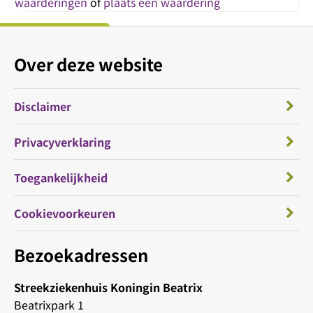
waarderingen
of
plaats een waardering
Over deze website
Disclaimer
Privacyverklaring
Toegankelijkheid
Cookievoorkeuren
Bezoekadressen
Streekziekenhuis Koningin Beatrix
Beatrixpark 1