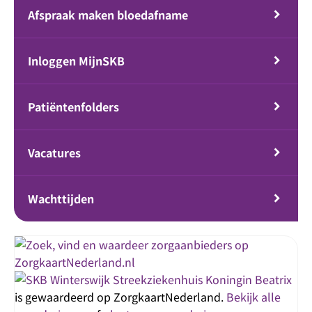
Afspraak maken bloedafname
Inloggen MijnSKB
Patiëntenfolders
Vacatures
Wachttijden
Streekziekenhuis Koningin Beatrix
is gewaardeerd op ZorgkaartNederland.
Bekijk alle