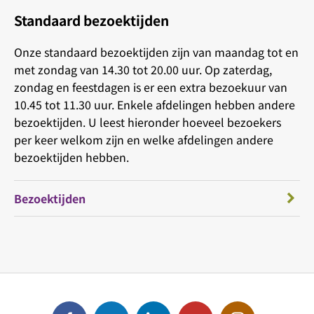
Standaard bezoektijden
Onze standaard bezoektijden zijn van maandag tot en
met zondag van 14.30 tot 20.00 uur. Op zaterdag,
zondag en feestdagen is er een extra bezoekuur van
10.45 tot 11.30 uur. Enkele afdelingen hebben andere
bezoektijden. U leest hieronder hoeveel bezoekers
per keer welkom zijn en welke afdelingen andere
bezoektijden hebben.
Bezoektijden