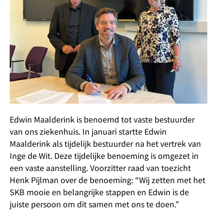
Edwin Maalderink is benoemd tot vaste bestuurder
van ons ziekenhuis. In januari startte Edwin
Maalderink als tijdelijk bestuurder na het vertrek van
Inge de Wit. Deze tijdelijke benoeming is omgezet in
een vaste aanstelling. Voorzitter raad van toezicht
Henk Pijlman over de benoeming: “Wij zetten met het
SKB mooie en belangrijke stappen en Edwin is de
juiste persoon om dit samen met ons te doen.”