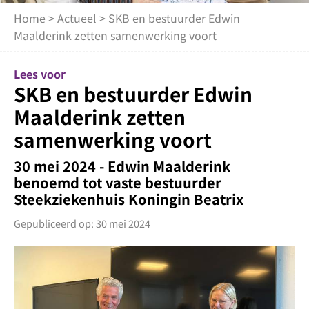
Home
>
Actueel
> SKB en bestuurder Edwin
Maalderink zetten samenwerking voort
Lees voor
SKB en bestuurder Edwin
Maalderink zetten
samenwerking voort
30 mei 2024 - Edwin Maalderink
benoemd tot vaste bestuurder
Steekziekenhuis Koningin Beatrix
Gepubliceerd op: 30 mei 2024