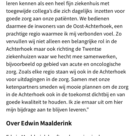
leren kennen als een heel fijn ziekenhuis met
toegewijde collega’s die zich dagelijks inzetten voor
goede zorg aan onze patiënten. We bedienen
daarmee de inwoners van de Oost-Achterhoek, een
prachtige regio waarmee ik mij verbonden voel. Zo
vervullen wij niet alleen een belangrijke rol in de
Achterhoek maar ook richting de Twentse
ziekenhuizen waar we hecht mee samenwerken,
bijvoorbeeld op gebied van acute en oncologische
zorg. Zoals elke regio staan wij ook in de Achterhoek
voor uitdagingen in de zorg. Samen met onze
ketenpartners smeden wij mooie plannen om de zorg
in de Achterhoek ook in de toekomst dichtbij en van
goede kwaliteit te houden. Ik zie ernaar uit om hier
mijn bijdrage aan te blijven leveren.”
Over Edwin Maalderink