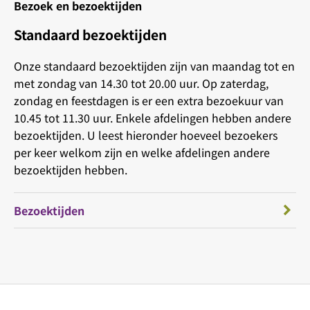
Bezoek en bezoektijden
Standaard bezoektijden
Onze standaard bezoektijden zijn van maandag tot en
met zondag van 14.30 tot 20.00 uur. Op zaterdag,
zondag en feestdagen is er een extra bezoekuur van
10.45 tot 11.30 uur. Enkele afdelingen hebben andere
bezoektijden. U leest hieronder hoeveel bezoekers
per keer welkom zijn en welke afdelingen andere
bezoektijden hebben.
Bezoektijden