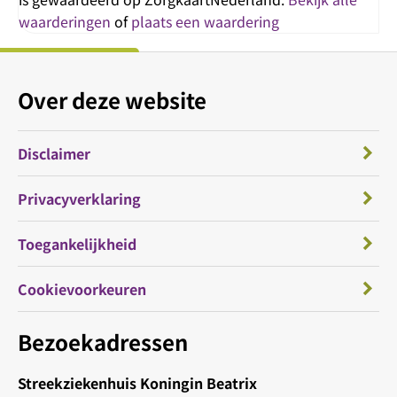
waarderingen
of
plaats een waardering
Over deze website
Disclaimer
Privacyverklaring
Toegankelijkheid
Cookievoorkeuren
Bezoekadressen
Streekziekenhuis Koningin Beatrix