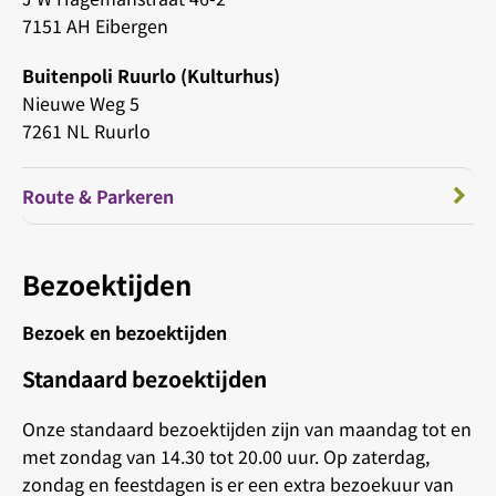
7151 AH Eibergen
Buitenpoli Ruurlo (Kulturhus)
Nieuwe Weg 5
7261 NL Ruurlo
Route & Parkeren
Bezoektijden
Bezoek en bezoektijden
Standaard bezoektijden
Onze standaard bezoektijden zijn van maandag tot en
met zondag van 14.30 tot 20.00 uur. Op zaterdag,
zondag en feestdagen is er een extra bezoekuur van