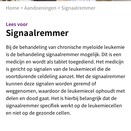
Home
>
Aandoeningen
> Signaalremmer
Lees voor
Signaalremmer
Bij de behandeling van chronische myeloïde leukemie
is de behandeling signaalremmer mogelijk. Dit is een
medicijn en wordt als tablet toegediend. Het medicijn
is gericht op signalen van de leukemiecel die de
voortdurende celdeling aanzet. Met de signaalremmer
kunnen deze signalen worden geremd of
weggenomen, waardoor de leukemiecel ophoudt met
delen en dood gaat. Het is hierbij belangrijk dat de
signaalremmer specifiek werkt op de leukemiecellen
en niet op de gezonde cellen.