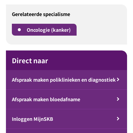
Gerelateerde specialisme
Oncologie (kanker)
Direct naar
Afspraak maken poliklinieken en diagnostiek
Afspraak maken bloedafname
Inloggen MijnSKB