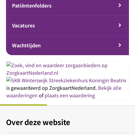
Patiëntenfolders
Vacatures
Wachttijden
Streekziekenhuis Koningin Beatrix
is gewaardeerd op ZorgkaartNederland.
Bekijk alle
waarderingen
of
plaats een waardering
Over deze website