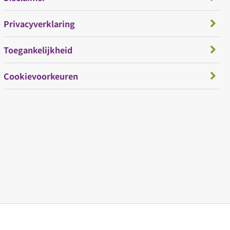
Privacyverklaring
Toegankelijkheid
Cookievoorkeuren