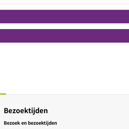
Bezoektijden
Bezoek en bezoektijden