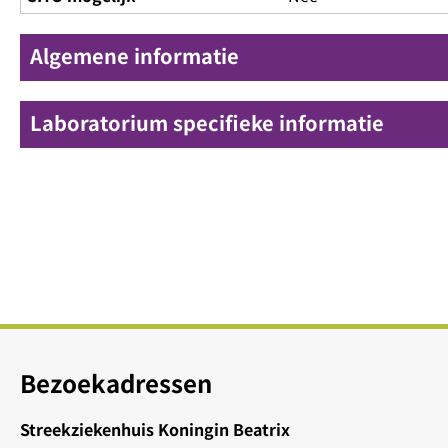
Algemene informatie
Laboratorium specifieke informatie
Bezoekadressen
Streekziekenhuis Koningin Beatrix