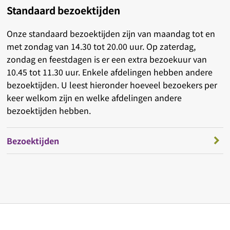
Standaard bezoektijden
Onze standaard bezoektijden zijn van maandag tot en
met zondag van 14.30 tot 20.00 uur. Op zaterdag,
zondag en feestdagen is er een extra bezoekuur van
10.45 tot 11.30 uur. Enkele afdelingen hebben andere
bezoektijden. U leest hieronder hoeveel bezoekers per
keer welkom zijn en welke afdelingen andere
bezoektijden hebben.
Bezoektijden