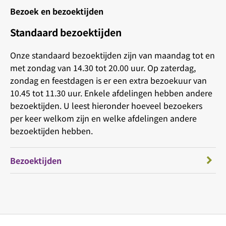
Bezoek en bezoektijden
Standaard bezoektijden
Onze standaard bezoektijden zijn van maandag tot en
met zondag van 14.30 tot 20.00 uur. Op zaterdag,
zondag en feestdagen is er een extra bezoekuur van
10.45 tot 11.30 uur. Enkele afdelingen hebben andere
bezoektijden. U leest hieronder hoeveel bezoekers
per keer welkom zijn en welke afdelingen andere
bezoektijden hebben.
Bezoektijden