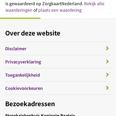
is gewaardeerd op ZorgkaartNederland.
Bekijk alle
waarderingen
of
plaats een waardering
Over deze website
Disclaimer
Privacyverklaring
Toegankelijkheid
Cookievoorkeuren
Bezoekadressen
Streekziekenhuis Koningin Beatrix