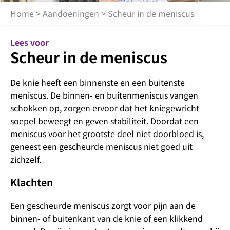
Home
>
Aandoeningen
> Scheur in de meniscus
Lees voor
Scheur in de meniscus
De knie heeft een binnenste en een buitenste
meniscus. De binnen- en buitenmeniscus vangen
schokken op, zorgen ervoor dat het kniegewricht
soepel beweegt en geven stabiliteit. Doordat een
meniscus voor het grootste deel niet doorbloed is,
geneest een gescheurde meniscus niet goed uit
zichzelf.
Klachten
Een gescheurde meniscus zorgt voor pijn aan de
binnen- of buitenkant van de knie of een klikkend