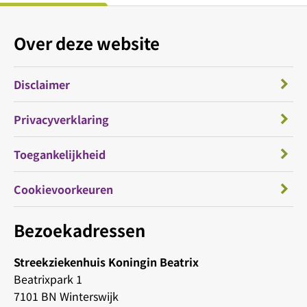
Over deze website
Disclaimer
Privacyverklaring
Toegankelijkheid
Cookievoorkeuren
Bezoekadressen
Streekziekenhuis Koningin Beatrix
Beatrixpark 1
7101 BN Winterswijk