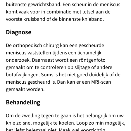
buitenste gewrichtsband. Een scheur in de meniscus
komt vaak voor in combinatie met letsel aan de
voorste kruisband of de binnenste knieband.
Diagnose
De orthopedisch chirurg kan een gescheurde
meniscus vaststellen tijdens een lichamelijk
onderzoek. Daarnaast wordt een röntgenfoto
gemaakt om te controleren op slijtage of andere
botafwijkingen. Soms is het niet goed duidelijk of de
meniscus gescheurd is. Dan kan er een MRI-scan
gemaakt worden.
Behandeling
Om de zwelling tegen te gaan is het belangrijk om uw
knie zo snel mogelijk te koelen. Loop zo min mogelijk,
het liefst helemaal niet. Maak wel voorzichtig