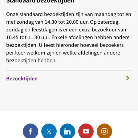
Standaard bezoektijden
Onze standaard bezoektijden zijn van maandag tot en
met zondag van 14.30 tot 20.00 uur. Op zaterdag,
zondag en feestdagen is er een extra bezoekuur van
10.45 tot 11.30 uur. Enkele afdelingen hebben andere
bezoektijden. U leest hieronder hoeveel bezoekers
per keer welkom zijn en welke afdelingen andere
bezoektijden hebben.
Bezoektijden