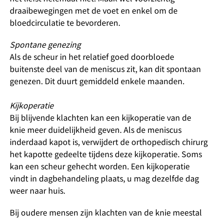
draaibewegingen met de voet en enkel om de
bloedcirculatie te bevorderen.
Spontane genezing
Als de scheur in het relatief goed doorbloede
buitenste deel van de meniscus zit, kan dit spontaan
genezen. Dit duurt gemiddeld enkele maanden.
Kijkoperatie
Bij blijvende klachten kan een kijkoperatie van de
knie meer duidelijkheid geven. Als de meniscus
inderdaad kapot is, verwijdert de orthopedisch chirurg
het kapotte gedeelte tijdens deze kijkoperatie. Soms
kan een scheur gehecht worden. Een kijkoperatie
vindt in dagbehandeling plaats, u mag dezelfde dag
weer naar huis.
Bij oudere mensen zijn klachten van de knie meestal