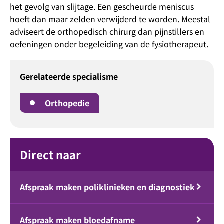
het gevolg van slijtage. Een gescheurde meniscus
hoeft dan maar zelden verwijderd te worden. Meestal
adviseert de orthopedisch chirurg dan pijnstillers en
oefeningen onder begeleiding van de fysiotherapeut.
Gerelateerde specialisme
Orthopedie
Direct naar
Afspraak maken poliklinieken en diagnostiek
Afspraak maken bloedafname