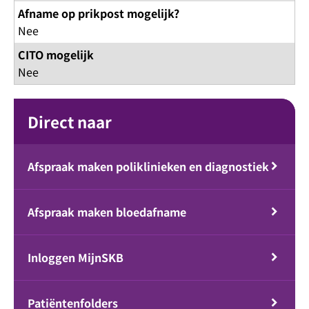
Afname op prikpost mogelijk?
Nee
CITO mogelijk
Nee
Direct naar
Afspraak maken poliklinieken en diagnostiek
Afspraak maken bloedafname
Inloggen MijnSKB
Patiëntenfolders