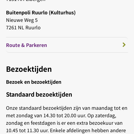
Buitenpoli Ruurlo (Kulturhus)
Nieuwe Weg 5
7261 NL Ruurlo
Route & Parkeren
Bezoektijden
Bezoek en bezoektijden
Standaard bezoektijden
Onze standaard bezoektijden zijn van maandag tot en
met zondag van 14.30 tot 20.00 uur. Op zaterdag,
zondag en feestdagen is er een extra bezoekuur van
10.45 tot 11.30 uur. Enkele afdelingen hebben andere