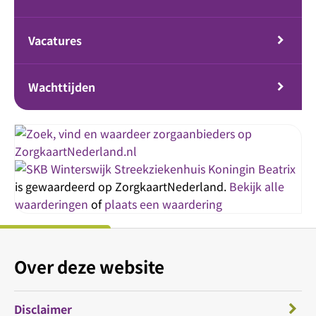
Vacatures
Wachttijden
Streekziekenhuis Koningin Beatrix
is gewaardeerd op ZorgkaartNederland.
Bekijk alle
waarderingen
of
plaats een waardering
Over deze website
Disclaimer