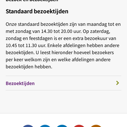
Standaard bezoektijden
Onze standaard bezoektijden zijn van maandag tot en
met zondag van 14.30 tot 20.00 uur. Op zaterdag,
zondag en feestdagen is er een extra bezoekuur van
10.45 tot 11.30 uur. Enkele afdelingen hebben andere
bezoektijden. U leest hieronder hoeveel bezoekers
per keer welkom zijn en welke afdelingen andere
bezoektijden hebben.
Bezoektijden