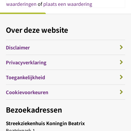
waarderingen
of
plaats een waardering
Over deze website
Disclaimer
Privacyverklaring
Toegankelijkheid
Cookievoorkeuren
Bezoekadressen
Streekziekenhuis Koningin Beatrix
Beatrixpark 1