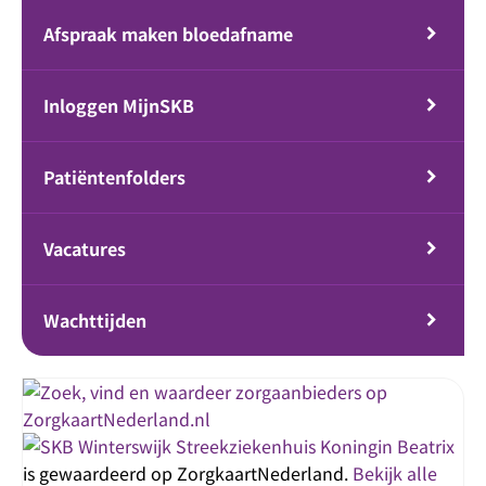
Afspraak maken bloedafname
Inloggen MijnSKB
Patiëntenfolders
Vacatures
Wachttijden
Streekziekenhuis Koningin Beatrix
is gewaardeerd op ZorgkaartNederland.
Bekijk alle