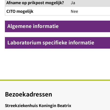
Afname op prikpost mogelijk?
Ja
CITO mogelijk
Nee
Algemene informatie
Laboratorium specifieke informatie
Bezoekadressen
Streekziekenhuis Koningin Beatrix