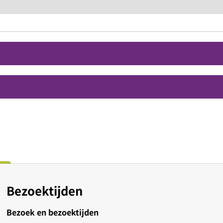
Bezoektijden
Bezoek en bezoektijden