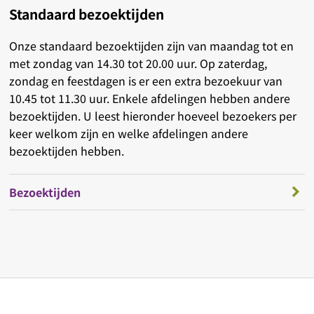
Standaard bezoektijden
Onze standaard bezoektijden zijn van maandag tot en
met zondag van 14.30 tot 20.00 uur. Op zaterdag,
zondag en feestdagen is er een extra bezoekuur van
10.45 tot 11.30 uur. Enkele afdelingen hebben andere
bezoektijden. U leest hieronder hoeveel bezoekers per
keer welkom zijn en welke afdelingen andere
bezoektijden hebben.
Bezoektijden