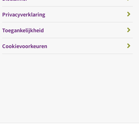
Privacyverklaring
Toegankelijkheid
Cookievoorkeuren