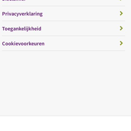
Privacyverklaring
Toegankelijkheid
Cookievoorkeuren