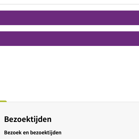
Bezoektijden
Bezoek en bezoektijden