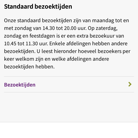
Standaard bezoektijden
Onze standaard bezoektijden zijn van maandag tot en
met zondag van 14.30 tot 20.00 uur. Op zaterdag,
zondag en feestdagen is er een extra bezoekuur van
10.45 tot 11.30 uur. Enkele afdelingen hebben andere
bezoektijden. U leest hieronder hoeveel bezoekers per
keer welkom zijn en welke afdelingen andere
bezoektijden hebben.
Bezoektijden