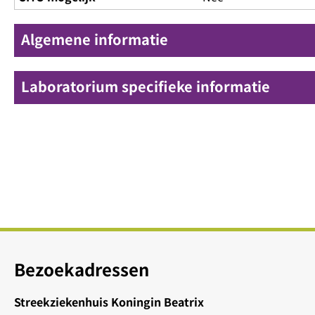
Algemene informatie
Laboratorium specifieke informatie
Bezoekadressen
Streekziekenhuis Koningin Beatrix