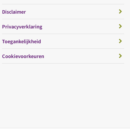
Disclaimer
Privacyverklaring
Toegankelijkheid
Cookievoorkeuren