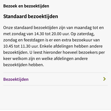
Bezoek en bezoektijden
Standaard bezoektijden
Onze standaard bezoektijden zijn van maandag tot en
met zondag van 14.30 tot 20.00 uur. Op zaterdag,
zondag en feestdagen is er een extra bezoekuur van
10.45 tot 11.30 uur. Enkele afdelingen hebben andere
bezoektijden. U leest hieronder hoeveel bezoekers per
keer welkom zijn en welke afdelingen andere
bezoektijden hebben.
Bezoektijden