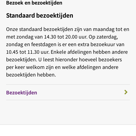
Bezoek en bezoektijden
Standaard bezoektijden
Onze standaard bezoektijden zijn van maandag tot en
met zondag van 14.30 tot 20.00 uur. Op zaterdag,
zondag en feestdagen is er een extra bezoekuur van
10.45 tot 11.30 uur. Enkele afdelingen hebben andere
bezoektijden. U leest hieronder hoeveel bezoekers
per keer welkom zijn en welke afdelingen andere
bezoektijden hebben.
Bezoektijden