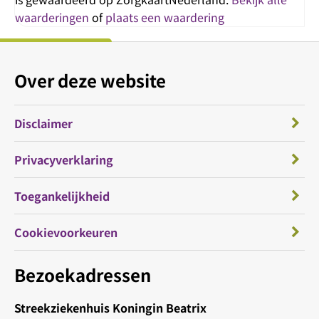
waarderingen
of
plaats een waardering
Over deze website
Disclaimer
Privacyverklaring
Toegankelijkheid
Cookievoorkeuren
Bezoekadressen
Streekziekenhuis Koningin Beatrix