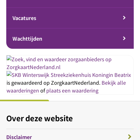
Vacatures
Wachttijden
Streekziekenhuis Koningin Beatrix
is gewaardeerd op ZorgkaartNederland.
Bekijk alle
waarderingen
of
plaats een waardering
Over deze website
Disclaimer