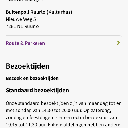
Buitenpoli Ruurlo (Kulturhus)
Nieuwe Weg 5
7261 NL Ruurlo
Route & Parkeren
Bezoektijden
Bezoek en bezoektijden
Standaard bezoektijden
Onze standaard bezoektijden zijn van maandag tot en
met zondag van 14.30 tot 20.00 uur. Op zaterdag,
zondag en feestdagen is er een extra bezoekuur van
10.45 tot 11.30 uur. Enkele afdelingen hebben andere