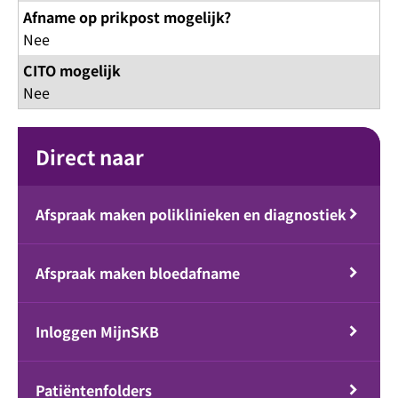
Afname op prikpost mogelijk?
Nee
CITO mogelijk
Nee
Direct naar
Afspraak maken poliklinieken en diagnostiek
Afspraak maken bloedafname
Inloggen MijnSKB
Patiëntenfolders