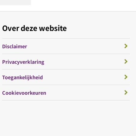
Over deze website
Disclaimer
Privacyverklaring
Toegankelijkheid
Cookievoorkeuren