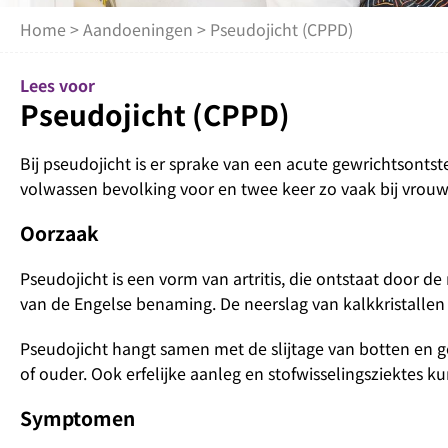
Home
>
Aandoeningen
> Pseudojicht (CPPD)
Lees voor
Pseudojicht (CPPD)
Bij pseudojicht is er sprake van een acute gewrichtsontst
volwassen bevolking voor en twee keer zo vaak bij vrou
Oorzaak
Pseudojicht is een vorm van artritis, die ontstaat door d
van de Engelse benaming. De neerslag van kalkkristallen
Pseudojicht hangt samen met de slijtage van botten en g
of ouder. Ook erfelijke aanleg en stofwisselingsziektes k
Symptomen