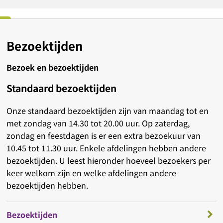
Bezoektijden
Bezoek en bezoektijden
Standaard bezoektijden
Onze standaard bezoektijden zijn van maandag tot en
met zondag van 14.30 tot 20.00 uur. Op zaterdag,
zondag en feestdagen is er een extra bezoekuur van
10.45 tot 11.30 uur. Enkele afdelingen hebben andere
bezoektijden. U leest hieronder hoeveel bezoekers per
keer welkom zijn en welke afdelingen andere
bezoektijden hebben.
Bezoektijden