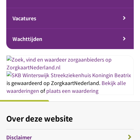
Vacatures
Wachttijden
Streekziekenhuis Koningin Beatrix
is gewaardeerd op ZorgkaartNederland.
Bekijk alle
waarderingen
of
plaats een waardering
Over deze website
Disclaimer