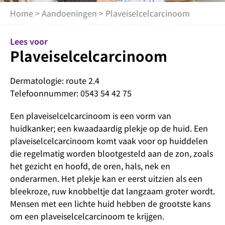
Home
>
Aandoeningen
> Plaveiselcelcarcinoom
Lees voor
Plaveiselcelcarcinoom
Dermatologie: route 2.4
Telefoonnummer: 0543 54 42 75
Een plaveiselcelcarcinoom is een vorm van
huidkanker; een kwaadaardig plekje op de huid. Een
plaveiselcelcarcinoom komt vaak voor op huiddelen
die regelmatig worden blootgesteld aan de zon, zoals
het gezicht en hoofd, de oren, hals, nek en
onderarmen. Het plekje kan er eerst uitzien als een
bleekroze, ruw knobbeltje dat langzaam groter wordt.
Mensen met een lichte huid hebben de grootste kans
om een plaveiselcelcarcinoom te krijgen.