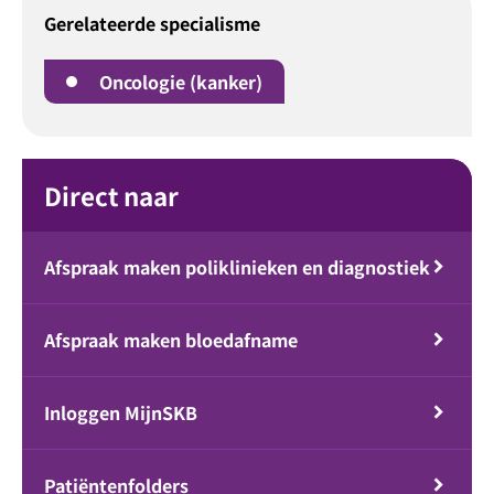
Gerelateerde specialisme
Oncologie (kanker)
Direct naar
Afspraak maken poliklinieken en diagnostiek
Afspraak maken bloedafname
Inloggen MijnSKB
Patiëntenfolders