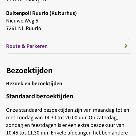
Buitenpoli Ruurlo (Kulturhus)
Nieuwe Weg 5
7261 NL Ruurlo
Route & Parkeren
Bezoektijden
Bezoek en bezoektijden
Standaard bezoektijden
Onze standaard bezoektijden zijn van maandag tot en
met zondag van 14.30 tot 20.00 uur. Op zaterdag,
zondag en feestdagen is er een extra bezoekuur van
10.45 tot 11.30 uur. Enkele afdelingen hebben andere