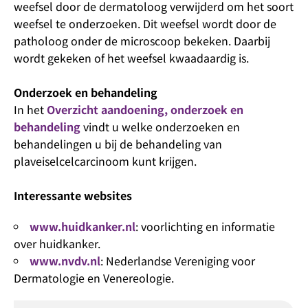
weefsel door de dermatoloog verwijderd om het soort
weefsel te onderzoeken. Dit weefsel wordt door de
patholoog onder de microscoop bekeken. Daarbij
wordt gekeken of het weefsel kwaadaardig is.
Onderzoek en behandeling
In het
Overzicht aandoening, onderzoek en
behandeling
vindt u welke onderzoeken en
behandelingen u bij de behandeling van
plaveiselcelcarcinoom kunt krijgen.
Interessante websites
www.huidkanker.nl
: voorlichting en informatie
over huidkanker.
www.nvdv.nl
: Nederlandse Vereniging voor
Dermatologie en Venereologie.