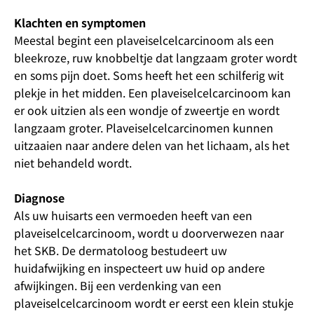
Klachten en symptomen
Meestal begint een plaveiselcelcarcinoom als een
bleekroze, ruw knobbeltje dat langzaam groter wordt
en soms pijn doet. Soms heeft het een schilferig wit
plekje in het midden. Een plaveiselcelcarcinoom kan
er ook uitzien als een wondje of zweertje en wordt
langzaam groter. Plaveiselcelcarcinomen kunnen
uitzaaien naar andere delen van het lichaam, als het
niet behandeld wordt.
Diagnose
Als uw huisarts een vermoeden heeft van een
plaveiselcelcarcinoom, wordt u doorverwezen naar
het SKB. De dermatoloog bestudeert uw
huidafwijking en inspecteert uw huid op andere
afwijkingen. Bij een verdenking van een
plaveiselcelcarcinoom wordt er eerst een klein stukje