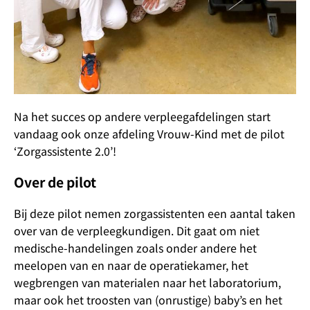
Na het succes op andere verpleegafdelingen start
vandaag ook onze afdeling Vrouw-Kind met de pilot
‘Zorgassistente 2.0’!
Over de pilot
Bij deze pilot nemen zorgassistenten een aantal taken
over van de verpleegkundigen. Dit gaat om niet
medische-handelingen zoals onder andere het
meelopen van en naar de operatiekamer, het
wegbrengen van materialen naar het laboratorium,
maar ook het troosten van (onrustige) baby’s en het