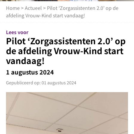
Home
>
Actueel
> Pilot ‘Zorgassistenten 2.0’ op de
afdeling Vrouw-Kind start vandaag!
Lees voor
Pilot ‘Zorgassistenten 2.0’ op
de afdeling Vrouw-Kind start
vandaag!
1 augustus 2024
Gepubliceerd op: 01 augustus 2024