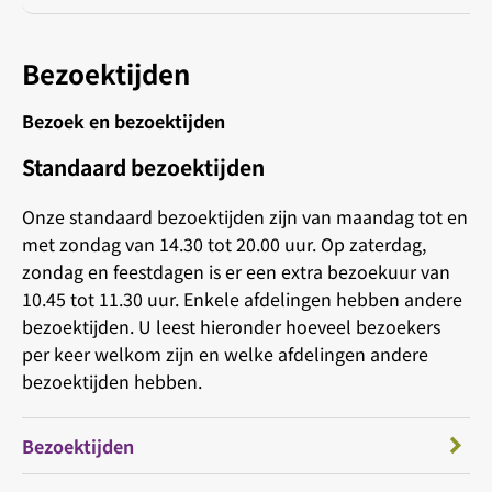
Bezoektijden
Bezoek en bezoektijden
Standaard bezoektijden
Onze standaard bezoektijden zijn van maandag tot en
met zondag van 14.30 tot 20.00 uur. Op zaterdag,
zondag en feestdagen is er een extra bezoekuur van
10.45 tot 11.30 uur. Enkele afdelingen hebben andere
bezoektijden. U leest hieronder hoeveel bezoekers
per keer welkom zijn en welke afdelingen andere
bezoektijden hebben.
Bezoektijden