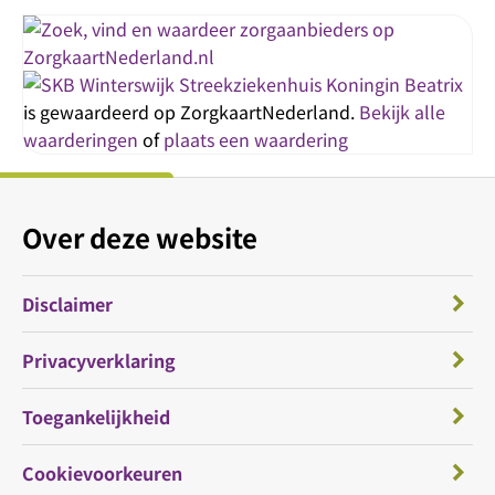
Streekziekenhuis Koningin Beatrix
is gewaardeerd op ZorgkaartNederland.
Bekijk alle
waarderingen
of
plaats een waardering
Over deze website
Disclaimer
Privacyverklaring
Toegankelijkheid
Cookievoorkeuren