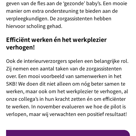
geven van de fles aan de ‘gezonde’ baby’s. Een mooie
manier om extra ondersteuning te bieden aan de
verpleegkundigen. De zorgassistenten hebben
hiervoor scholing gehad.
Efficiënt werken én het werkplezier
verhogen!
Ook de interieurverzorgers spelen een belangrijke rol.
Zij nemen een aantal taken van de zorgassistenten
over. Een mooi voorbeeld van samenwerken in het
SKB! We doen dit niet alleen om nóg beter samen te
werken, maar ook om het werkplezier te verhogen, al
onze collega’s in hun kracht zetten én om efficiënter
te werken. In november evalueren we hoe de pilot is
verlopen, maar wij verwachten een positief resultaat!