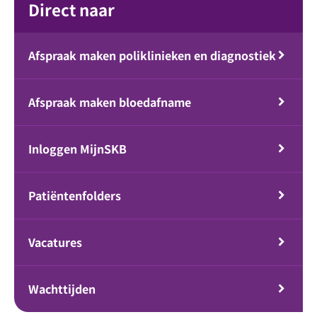
Direct naar
Afspraak maken poliklinieken en diagnostiek
Afspraak maken bloedafname
Inloggen MijnSKB
Patiëntenfolders
Vacatures
Wachttijden