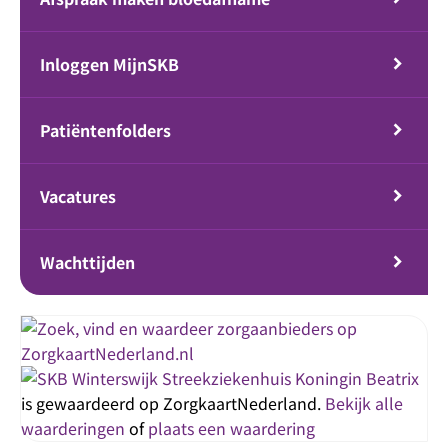
Inloggen MijnSKB
Patiëntenfolders
Vacatures
Wachttijden
Streekziekenhuis Koningin Beatrix
is gewaardeerd op ZorgkaartNederland.
Bekijk alle
waarderingen
of
plaats een waardering