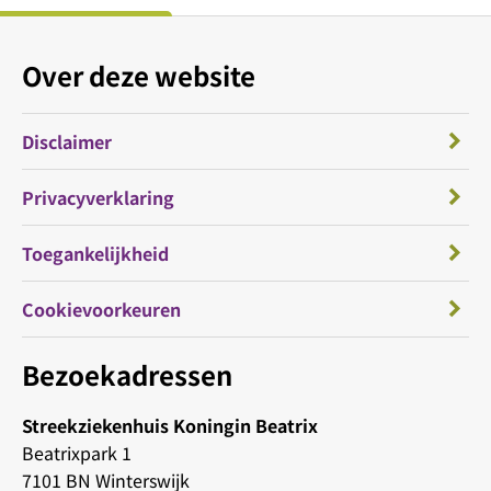
Over deze website
Disclaimer
Privacyverklaring
Toegankelijkheid
Cookievoorkeuren
Bezoekadressen
Streekziekenhuis Koningin Beatrix
Beatrixpark 1
7101 BN Winterswijk