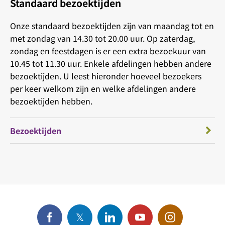
Standaard bezoektijden
Onze standaard bezoektijden zijn van maandag tot en
met zondag van 14.30 tot 20.00 uur. Op zaterdag,
zondag en feestdagen is er een extra bezoekuur van
10.45 tot 11.30 uur. Enkele afdelingen hebben andere
bezoektijden. U leest hieronder hoeveel bezoekers
per keer welkom zijn en welke afdelingen andere
bezoektijden hebben.
Bezoektijden