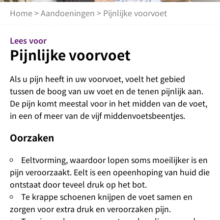
Home
>
Aandoeningen
> Pijnlijke voorvoet
Lees voor
Pijnlijke voorvoet
Als u pijn heeft in uw voorvoet, voelt het gebied
tussen de boog van uw voet en de tenen pijnlijk aan.
De pijn komt meestal voor in het midden van de voet,
in een of meer van de vijf middenvoetsbeentjes.
Oorzaken
Eeltvorming, waardoor lopen soms moeilijker is en
pijn veroorzaakt. Eelt is een opeenhoping van huid die
ontstaat door teveel druk op het bot.
Te krappe schoenen knijpen de voet samen en
zorgen voor extra druk en veroorzaken pijn.