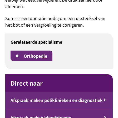
afnemen.
Soms is een operatie nodig om een uitsteeksel van
het bot of een vergroeiing te corrigeren.
Gerelateerde specialisme
Orthopedie
Direct naar
Afspraak maken poliklinieken en diagnostiek
Afspraak maken bloedafname